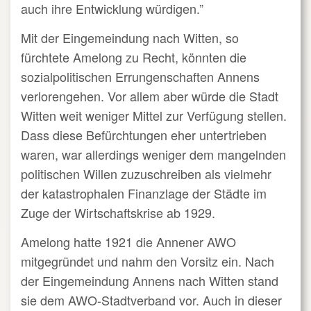
auch ihre Entwicklung würdigen.”
Mit der Eingemeindung nach Witten, so
fürchtete Amelong zu Recht, könnten die
sozialpolitischen Errungenschaften Annens
verlorengehen. Vor allem aber würde die Stadt
Witten weit weniger Mittel zur Verfügung stellen.
Dass diese Befürchtungen eher untertrieben
waren, war allerdings weniger dem mangelnden
politischen Willen zuzuschreiben als vielmehr
der katastrophalen Finanzlage der Städte im
Zuge der Wirtschaftskrise ab 1929.
Amelong hatte 1921 die Annener AWO
mitgegründet und nahm den Vorsitz ein. Nach
der Eingemeindung Annens nach Witten stand
sie dem AWO-Stadtverband vor. Auch in dieser