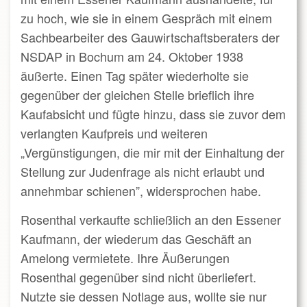
zu hoch, wie sie in einem Gespräch mit einem
Sachbearbeiter des Gauwirtschaftsberaters der
NSDAP in Bochum am 24. Oktober 1938
äußerte. Einen Tag später wiederholte sie
gegenüber der gleichen Stelle brieflich ihre
Kaufabsicht und fügte hinzu, dass sie zuvor dem
verlangten Kaufpreis und weiteren
„Vergünstigungen, die mir mit der Einhaltung der
Stellung zur Judenfrage als nicht erlaubt und
annehmbar schienen”, widersprochen habe.
Rosenthal verkaufte schließlich an den Essener
Kaufmann, der wiederum das Geschäft an
Amelong vermietete. Ihre Äußerungen
Rosenthal gegenüber sind nicht überliefert.
Nutzte sie dessen Notlage aus, wollte sie nur