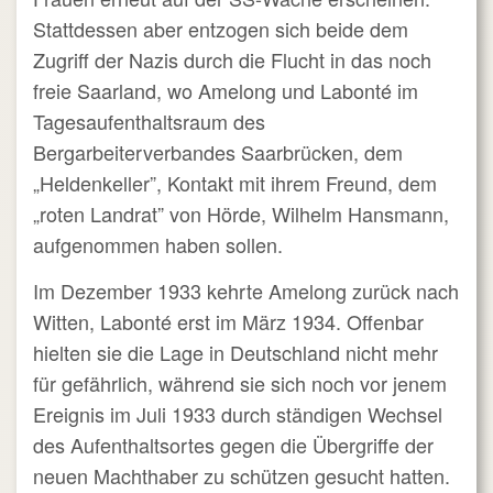
Stattdessen aber entzogen sich beide dem
Zugriff der Nazis durch die Flucht in das noch
freie Saarland, wo Amelong und Labonté im
Tagesaufenthaltsraum des
Bergarbeiterverbandes Saarbrücken, dem
„Heldenkeller”, Kontakt mit ihrem Freund, dem
„roten Landrat” von Hörde, Wilhelm Hansmann,
aufgenommen haben sollen.
Im Dezember 1933 kehrte Amelong zurück nach
Witten, Labonté erst im März 1934. Offenbar
hielten sie die Lage in Deutschland nicht mehr
für gefährlich, während sie sich noch vor jenem
Ereignis im Juli 1933 durch ständigen Wechsel
des Aufenthaltsortes gegen die Übergriffe der
neuen Machthaber zu schützen gesucht hatten.