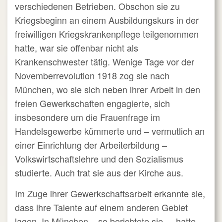
verschiedenen Betrieben. Obschon sie zu
Kriegsbeginn an einem Ausbildungskurs in der
freiwilligen Kriegskrankenpflege teilgenommen
hatte, war sie offenbar nicht als
Krankenschwester tätig. Wenige Tage vor der
Novemberrevolution 1918 zog sie nach
München, wo sie sich neben ihrer Arbeit in den
freien Gewerkschaften engagierte, sich
insbesondere um die Frauenfrage im
Handelsgewerbe kümmerte und – vermutlich an
einer Einrichtung der Arbeiterbildung –
Volkswirtschaftslehre und den Sozialismus
studierte. Auch trat sie aus der Kirche aus.
Im Zuge ihrer Gewerkschaftsarbeit erkannte sie,
dass ihre Talente auf einem anderen Gebiet
lagen. In München – so berichtete sie – „hatte