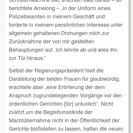
berichtete Amelong – „in der Uniform eines
Polizeibeamten in meinem Geschäft und
forderte in meinem persönlichen Interesse unter
allgemein gehaltenen Drohungen mich zur
Zurücknahme der von mir gestellten
Behauptungen auf. Ich lehnte ab und wies ihn
zur Tür hinaus.”
Selbst der Regierungspräsident hielt die
Darstellung der beiden Frauen für glaubwürdig,
erachtete aber „eine Erörterung der dem
Anspruch zugrundeliegenden Vorgänge vor den
ordentlichen Gerichten [für] untunlich”. Nicht
zuletzt um die Begleitumstände der
Machtübernahme nicht in der Öffentlichkeit der
Gerichte bloßstellen zu lassen, hatten die neuen