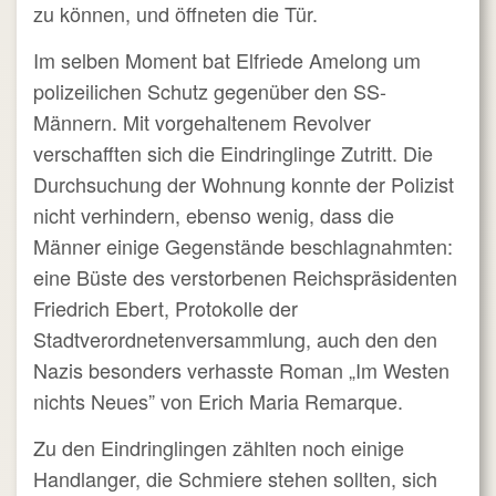
zu können, und öffneten die Tür.
Im selben Moment bat Elfriede Amelong um
polizeilichen Schutz gegenüber den SS-
Männern. Mit vorgehaltenem Revolver
verschafften sich die Eindringlinge Zutritt. Die
Durchsuchung der Wohnung konnte der Polizist
nicht verhindern, ebenso wenig, dass die
Männer einige Gegenstände beschlagnahmten:
eine Büste des verstorbenen Reichspräsidenten
Friedrich Ebert, Protokolle der
Stadtverordnetenversammlung, auch den den
Nazis besonders verhasste Roman „Im Westen
nichts Neues” von Erich Maria Remarque.
Zu den Eindringlingen zählten noch einige
Handlanger, die Schmiere stehen sollten, sich