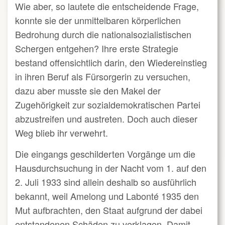
Wie aber, so lautete die entscheidende Frage,
konnte sie der unmittelbaren körperlichen
Bedrohung durch die nationalsozialistischen
Schergen entgehen? Ihre erste Strategie
bestand offensichtlich darin, den Wiedereinstieg
in ihren Beruf als Fürsorgerin zu versuchen,
dazu aber musste sie den Makel der
Zugehörigkeit zur sozialdemokratischen Partei
abzustreifen und austreten. Doch auch dieser
Weg blieb ihr verwehrt.
Die eingangs geschilderten Vorgänge um die
Hausdurchsuchung in der Nacht vom 1. auf den
2. Juli 1933 sind allein deshalb so ausführlich
bekannt, weil Amelong und Labonté 1935 den
Mut aufbrachten, den Staat aufgrund der dabei
entstandenen Schäden zu verklagen. Damit