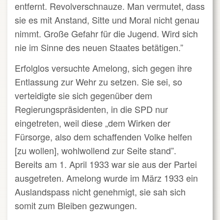
entfernt. Revolverschnauze. Man vermutet, dass
sie es mit Anstand, Sitte und Moral nicht genau
nimmt. Große Gefahr für die Jugend. Wird sich
nie im Sinne des neuen Staates betätigen.”
Erfolglos versuchte Amelong, sich gegen ihre
Entlassung zur Wehr zu setzen. Sie sei, so
verteidigte sie sich gegenüber dem
Regierungspräsidenten, in die SPD nur
eingetreten, weil diese „dem Wirken der
Fürsorge, also dem schaffenden Volke helfen
[zu wollen], wohlwollend zur Seite stand”.
Bereits am 1. April 1933 war sie aus der Partei
ausgetreten. Amelong wurde im März 1933 ein
Auslandspass nicht genehmigt, sie sah sich
somit zum Bleiben gezwungen.