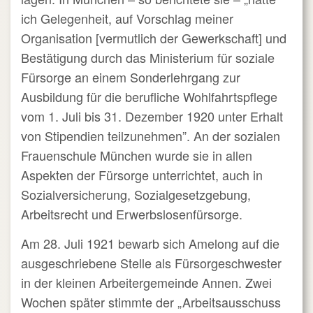
ich Gelegenheit, auf Vorschlag meiner
Organisation [vermutlich der Gewerkschaft] und
Bestätigung durch das Ministerium für soziale
Fürsorge an einem Sonderlehrgang zur
Ausbildung für die berufliche Wohlfahrtspflege
vom 1. Juli bis 31. Dezember 1920 unter Erhalt
von Stipendien teilzunehmen”. An der sozialen
Frauenschule München wurde sie in allen
Aspekten der Fürsorge unterrichtet, auch in
Sozialversicherung, Sozialgesetzgebung,
Arbeitsrecht und Erwerbslosenfürsorge.
Am 28. Juli 1921 bewarb sich Amelong auf die
ausgeschriebene Stelle als Fürsorgeschwester
in der kleinen Arbeitergemeinde Annen. Zwei
Wochen später stimmte der „Arbeitsausschuss