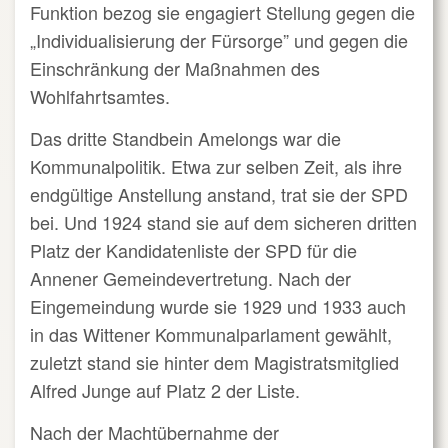
Funktion bezog sie engagiert Stellung gegen die
„Individualisierung der Fürsorge” und gegen die
Einschränkung der Maßnahmen des
Wohlfahrtsamtes.
Das dritte Standbein Amelongs war die
Kommunalpolitik. Etwa zur selben Zeit, als ihre
endgültige Anstellung anstand, trat sie der SPD
bei. Und 1924 stand sie auf dem sicheren dritten
Platz der Kandidatenliste der SPD für die
Annener Gemeindevertretung. Nach der
Eingemeindung wurde sie 1929 und 1933 auch
in das Wittener Kommunalparlament gewählt,
zuletzt stand sie hinter dem Magistratsmitglied
Alfred Junge auf Platz 2 der Liste.
Nach der Machtübernahme der