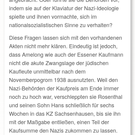
indem sie auf der Klaviatur der Nazi-Ideologie
spielte und ihnen vormachte, sich im
nationalsozialistischen Sinne zu verhalten?
Diese Fragen lassen sich mit den vorhandenen
Akten nicht mehr klären. Eindeutig ist jedoch,
dass Amelong wie auch der Essener Kaufmann
nicht die akute Zwangslage der jüdischen
Kaufleute unmittelbar nach dem
Novemberpogrom 1938 ausnutzten. Weil den
Nazi-Behörden der Kaufpreis am Ende immer
noch zu hoch war, verschleppten sie Rosenthal
und seinen Sohn Hans schließlich für sechs
Wochen in das KZ Sachsenhausen, bis sie ihn
mit der Maßgabe entließen, einen Teil der
Kaufsumme den Nazis zukommen zu lassen.