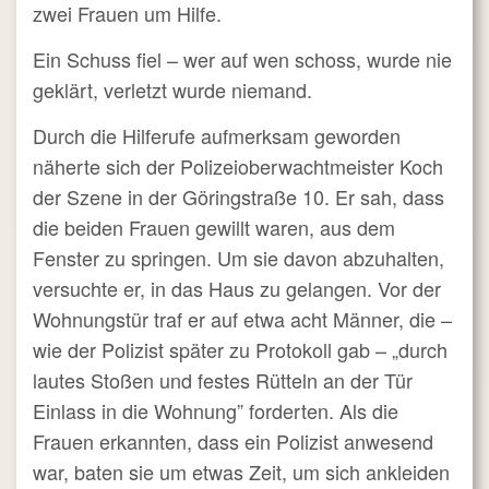
zwei Frauen um Hilfe.
Ein Schuss fiel – wer auf wen schoss, wurde nie
geklärt, verletzt wurde niemand.
Durch die Hilferufe aufmerksam geworden
näherte sich der Polizeioberwachtmeister Koch
der Szene in der Göringstraße 10. Er sah, dass
die beiden Frauen gewillt waren, aus dem
Fenster zu springen. Um sie davon abzuhalten,
versuchte er, in das Haus zu gelangen. Vor der
Wohnungstür traf er auf etwa acht Männer, die –
wie der Polizist später zu Protokoll gab – „durch
lautes Stoßen und festes Rütteln an der Tür
Einlass in die Wohnung” forderten. Als die
Frauen erkannten, dass ein Polizist anwesend
war, baten sie um etwas Zeit, um sich ankleiden