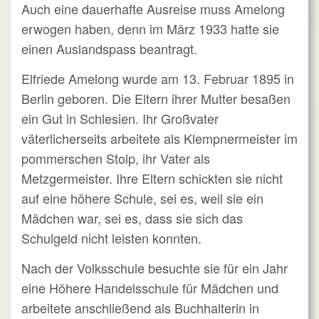
Auch eine dauerhafte Ausreise muss Amelong
erwogen haben, denn im März 1933 hatte sie
einen Auslandspass beantragt.
Elfriede Amelong wurde am 13. Februar 1895 in
Berlin geboren. Die Eltern ihrer Mutter besaßen
ein Gut in Schlesien. Ihr Großvater
väterlicherseits arbeitete als Klempnermeister im
pommerschen Stolp, ihr Vater als
Metzgermeister. Ihre Eltern schickten sie nicht
auf eine höhere Schule, sei es, weil sie ein
Mädchen war, sei es, dass sie sich das
Schulgeld nicht leisten konnten.
Nach der Volksschule besuchte sie für ein Jahr
eine Höhere Handelsschule für Mädchen und
arbeitete anschließend als Buchhalterin in