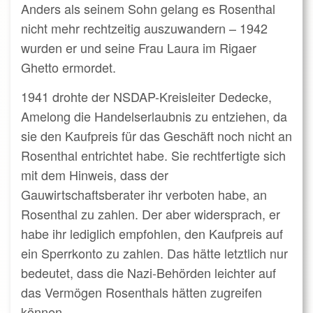
Anders als seinem Sohn gelang es Rosenthal
nicht mehr rechtzeitig auszuwandern – 1942
wurden er und seine Frau Laura im Rigaer
Ghetto ermordet.
1941 drohte der NSDAP-Kreisleiter Dedecke,
Amelong die Handelserlaubnis zu entziehen, da
sie den Kaufpreis für das Geschäft noch nicht an
Rosenthal entrichtet habe. Sie rechtfertigte sich
mit dem Hinweis, dass der
Gauwirtschaftsberater ihr verboten habe, an
Rosenthal zu zahlen. Der aber widersprach, er
habe ihr lediglich empfohlen, den Kaufpreis auf
ein Sperrkonto zu zahlen. Das hätte letztlich nur
bedeutet, dass die Nazi-Behörden leichter auf
das Vermögen Rosenthals hätten zugreifen
können.