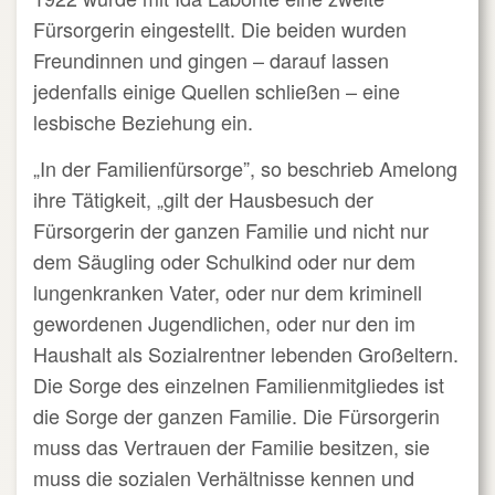
Fürsorgerin eingestellt. Die beiden wurden
Freundinnen und gingen – darauf lassen
jedenfalls einige Quellen schließen – eine
lesbische Beziehung ein.
„In der Familienfürsorge”, so beschrieb Amelong
ihre Tätigkeit, „gilt der Hausbesuch der
Fürsorgerin der ganzen Familie und nicht nur
dem Säugling oder Schulkind oder nur dem
lungenkranken Vater, oder nur dem kriminell
gewordenen Jugendlichen, oder nur den im
Haushalt als Sozialrentner lebenden Großeltern.
Die Sorge des einzelnen Familienmitgliedes ist
die Sorge der ganzen Familie. Die Fürsorgerin
muss das Vertrauen der Familie besitzen, sie
muss die sozialen Verhältnisse kennen und