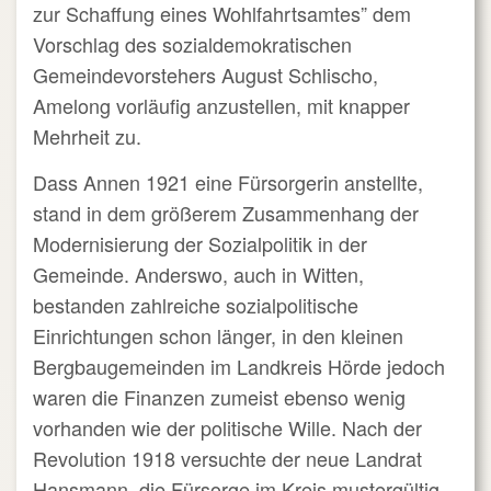
zur Schaffung eines Wohlfahrtsamtes” dem
Vorschlag des sozialdemokratischen
Gemeindevorstehers August Schlischo,
Amelong vorläufig anzustellen, mit knapper
Mehrheit zu.
Dass Annen 1921 eine Fürsorgerin anstellte,
stand in dem größerem Zusammenhang der
Modernisierung der Sozialpolitik in der
Gemeinde. Anderswo, auch in Witten,
bestanden zahlreiche sozialpolitische
Einrichtungen schon länger, in den kleinen
Bergbaugemeinden im Landkreis Hörde jedoch
waren die Finanzen zumeist ebenso wenig
vorhanden wie der politische Wille. Nach der
Revolution 1918 versuchte der neue Landrat
Hansmann, die Fürsorge im Kreis mustergültig