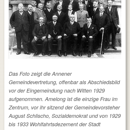
Das Foto zeigt die Annener
Gemeindevertretung, offenbar als Abschiedsbild
vor der Eingemeindung nach Witten 1929
aufgenommen. Amelong ist die einzige Frau im
Zentrum, vor ihr sitzend der Gemeindevorsteher
August Schlischo, Sozialdemokrat und von 1929
bis 1933 Wohlfahrtsdezernent der Stadt