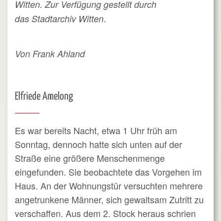
Witten.
Zur Verfügung gestellt durch
.
das Stadtarchiv Witten
Von Frank Ahland
Elfriede Amelong
Es war bereits Nacht, etwa 1 Uhr früh am
Sonntag, dennoch hatte sich unten auf der
Straße eine größere Menschenmenge
eingefunden. Sie beobachtete das Vorgehen im
Haus. An der Wohnungstür versuchten mehrere
angetrunkene Männer, sich gewaltsam Zutritt zu
verschaffen. Aus dem 2. Stock heraus schrien