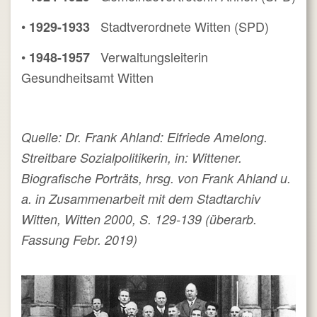
•
Stadtverordnete Witten (SPD)
1929-1933
•
Verwaltungsleiterin
1948-1957
Gesundheitsamt Witten
Quelle: Dr. Frank Ahland: Elfriede Amelong.
Streitbare Sozialpolitikerin, in: Wittener.
Biografische Porträts, hrsg. von Frank Ahland u.
a. in Zusammenarbeit mit dem Stadtarchiv
Witten, Witten 2000, S. 129-139 (überarb.
Fassung Febr. 2019)