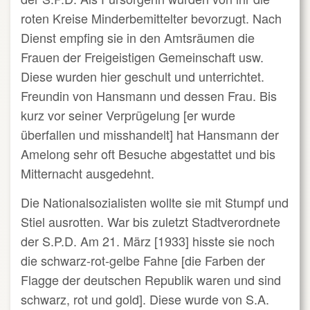
roten Kreise Minderbemittelter bevorzugt. Nach
Dienst empfing sie in den Amtsräumen die
Frauen der Freigeistigen Gemeinschaft usw.
Diese wurden hier geschult und unterrichtet.
Freundin von Hansmann und dessen Frau. Bis
kurz vor seiner Verprügelung [er wurde
überfallen und misshandelt] hat Hansmann der
Amelong sehr oft Besuche abgestattet und bis
Mitternacht ausgedehnt.
Die Nationalsozialisten wollte sie mit Stumpf und
Stiel ausrotten. War bis zuletzt Stadtverordnete
der S.P.D. Am 21. März [1933] hisste sie noch
die schwarz-rot-gelbe Fahne [die Farben der
Flagge der deutschen Republik waren und sind
schwarz, rot und gold]. Diese wurde von S.A.