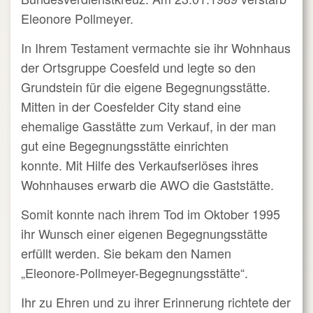
Eleonore Pollmeyer.
In Ihrem Testament vermachte sie ihr Wohnhaus
der Ortsgruppe Coesfeld und legte so den
Grundstein für die eigene Begegnungsstätte.
Mitten in der Coesfelder City stand eine
ehemalige Gasstätte zum Verkauf, in der man
gut eine Begegnungsstätte einrichten
konnte.
Mit Hilfe des Verkaufserlöses ihres
Wohnhauses erwarb die AWO die Gaststätte.
Somit konnte nach ihrem Tod im Oktober 1995
ihr Wunsch einer eigenen Begegnungsstätte
erfüllt werden. Sie bekam den Namen
„Eleonore-Pollmeyer-Begegnungsstätte“.
Ihr zu Ehren und zu ihrer Erinnerung richtete der