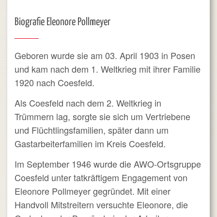
Biografie Eleonore Pollmeyer
Geboren wurde sie am 03. April 1903 in Posen
und kam nach dem 1. Weltkrieg mit ihrer Familie
1920 nach Coesfeld.
Als Coesfeld nach dem 2. Weltkrieg in
Trümmern lag, sorgte sie sich um Vertriebene
und Flüchtlingsfamilien, später dann um
Gastarbeiterfamilien im Kreis Coesfeld.
Im September 1946 wurde die AWO-Ortsgruppe
Coesfeld unter tatkräftigem Engagement von
Eleonore Pollmeyer gegründet. Mit einer
Handvoll Mitstreitern versuchte Eleonore, die