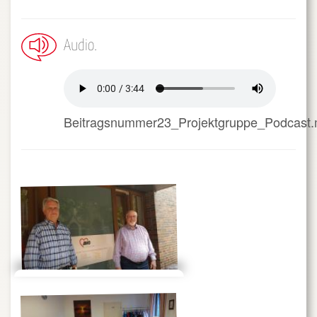
Audio
Beitragsnummer23_Projektgruppe_Podcast