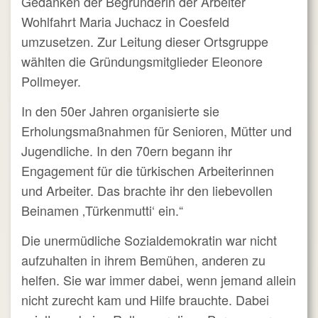
Gedanken der Begründerin der Arbeiter
Wohlfahrt Maria Juchacz in Coesfeld
umzusetzen. Zur Leitung dieser Ortsgruppe
wählten die Gründungsmitglieder Eleonore
Pollmeyer.
In den 50er Jahren organisierte sie
Erholungsmaßnahmen für Senioren, Mütter und
Jugendliche. In den 70ern begann ihr
Engagement für die türkischen Arbeiterinnen
und Arbeiter. Das brachte ihr den liebevollen
Beinamen ‚Türkenmutti‘ ein.“
Die unermüdliche Sozialdemokratin war nicht
aufzuhalten in ihrem Bemühen, anderen zu
helfen. Sie war immer dabei, wenn jemand allein
nicht zurecht kam und Hilfe brauchte. Dabei