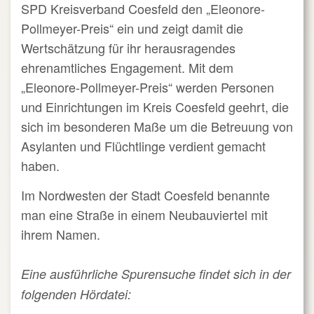
SPD Kreisverband Coesfeld den „Eleonore-
Pollmeyer-Preis“ ein und zeigt damit die
Wertschätzung für ihr herausragendes
ehrenamtliches Engagement. Mit dem
„Eleonore-Pollmeyer-Preis“ werden Personen
und Einrichtungen im Kreis Coesfeld geehrt, die
sich im besonderen Maße um die Betreuung von
Asylanten und Flüchtlinge verdient gemacht
haben.
Im Nordwesten der Stadt Coesfeld benannte
man eine Straße in einem Neubauviertel mit
ihrem Namen.
Eine ausführliche Spurensuche findet sich in der
folgenden Hördatei: