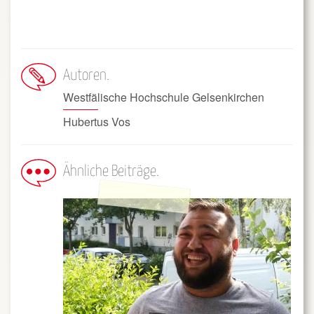
Autoren
Westfälische Hochschule Gelsenkirchen
Hubertus Vos
Ähnliche Beiträge