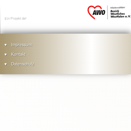
Ein Projekt der
Impressum
Kontakt
Footer
Datenschutz
menu