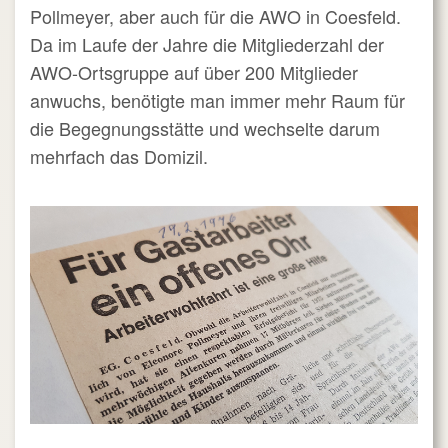
Pollmeyer, aber auch für die AWO in Coesfeld.
Da im Laufe der Jahre die Mitgliederzahl der
AWO-Ortsgruppe auf über 200 Mitglieder
anwuchs, benötigte man immer mehr Raum für
die Begegnungsstätte und wechselte darum
mehrfach das Domizil.