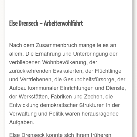
Else Drenseck – Arbeiterwohlfahrt
Nach dem Zusammenbruch mangelte es an
allem. Die Ernährung und Unterbringung der
verbliebenen Wohnbevölkerung, der
zurückkehrenden Evakuierten, der Flüchtlinge
und Vertriebenen, die Gesundheitsfürsorge, der
Aufbau kommunaler Einrichtungen und Dienste,
der Werkstätten, Fabriken und Zechen, die
Entwicklung demokratischer Strukturen in der
Verwaltung und Politik waren herausragende
Aufgaben.
Else Drenseck konnte sich ihrem früheren