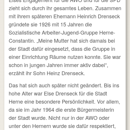
zieht sich durch ihr gesamtes Leben. Zusammen
mit ihrem späteren Ehemann Heinrich Drenseck
gründete sie 1926 mit 15 Jahren die
Sozialistische Arbeiter-Jugend-Gruppe Herne-
Constantin. „Meine Mutter hat sich damals bei
der Stadt dafür eingesetzt, dass die Gruppe in
einer Einrichtung Räume nutzen konnte. Sie war
schon in jungen Jahren immer aktiv dabei“,
erzählt ihr Sohn Heinz Drenseck.
Das hat sich auch später nicht geändert. Bis ins
hohe Alter war Else Drenseck für die Stadt
Herne eine besondere Persönlichkeit. Vor allem,
da sie im Jahr 1964 die erste Bürgermeisterin
der Stadt wurde. Nicht nur in der AWO oder
unter den Hernern wurde sie dafür respektiert,