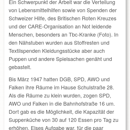
Ein Schwerpunkt der Arbeit war die Verteilung
von Lebensmittelhilfen sowie von Spenden der
Schweizer Hilfe, des Britischen Roten Kreuzes
und der CARE-Organisation an Not leidende
Menschen, besonders an Tbc-Kranke (Foto). In
den Nähstuben wurden aus Stoffresten und
Textilspenden Kleidungsstücke aber auch
Puppen und andere Spielsachen genäht und
gebastelt.
Bis März 1947 hatten DGB, SPD, AWO und
Falken ihre Räume im Hause Schulstraße 28.
Als die Räume zu klein wurden, zogen SPD,
AWO und Falken in die Bahnhofstraße 16 um.
Dort gab es die Möglichkeit, die Kapazität der
Suppenküche von 30 auf 120 Essen pro Tag zu
erhöhen. Elses Aufgabe war, für die paar