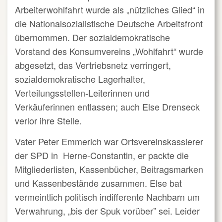
Arbeiterwohlfahrt wurde als „nützliches Glied“ in
die Nationalsozialistische Deutsche Arbeitsfront
übernommen. Der sozialdemokratische
Vorstand des Konsumvereins „Wohlfahrt“ wurde
abgesetzt, das Vertriebsnetz verringert,
sozialdemokratische Lagerhalter,
Verteilungsstellen-Leiterinnen und
Verkäuferinnen entlassen; auch Else Drenseck
verlor ihre Stelle.
Vater Peter Emmerich war Ortsvereinskassierer
der SPD in Herne-Constantin, er packte die
Mitgliederlisten, Kassenbücher, Beitragsmarken
und Kassenbestände zusammen. Else bat
vermeintlich politisch indifferente Nachbarn um
Verwahrung, „bis der Spuk vorüber” sei. Leider