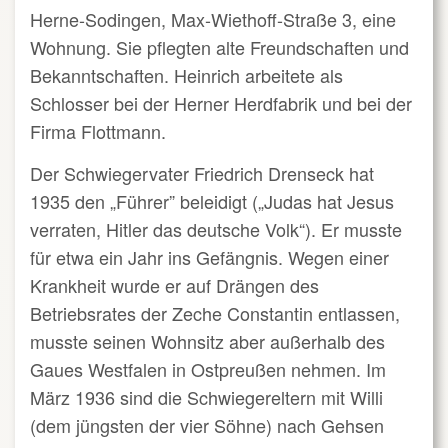
Herne-Sodingen, Max-Wiethoff-Straße 3, eine
Wohnung. Sie pflegten alte Freundschaften und
Bekanntschaften. Heinrich arbeitete als
Schlosser bei der Herner Herdfabrik und bei der
Firma Flottmann.
Der Schwiegervater Friedrich Drenseck hat
1935 den „Führer” beleidigt („Judas hat Jesus
verraten, Hitler das deutsche Volk“). Er musste
für etwa ein Jahr ins Gefängnis. Wegen einer
Krankheit wurde er auf Drängen des
Betriebsrates der Zeche Constantin entlassen,
musste seinen Wohnsitz aber außerhalb des
Gaues Westfalen in Ostpreußen nehmen. Im
März 1936 sind die Schwiegereltern mit Willi
(dem jüngsten der vier Söhne) nach Gehsen