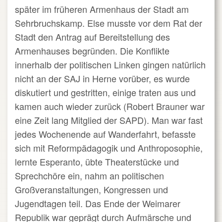
später im früheren Armenhaus der Stadt am
Sehrbruchskamp. Else musste vor dem Rat der
Stadt den Antrag auf Bereitstellung des
Armenhauses begründen. Die Konflikte
innerhalb der politischen Linken gingen natürlich
nicht an der SAJ in Herne vorüber, es wurde
diskutiert und gestritten, einige traten aus und
kamen auch wieder zurück (Robert Brauner war
eine Zeit lang Mitglied der SAPD). Man war fast
jedes Wochenende auf Wanderfahrt, befasste
sich mit Reformpädagogik und Anthroposophie,
lernte Esperanto, übte Theaterstücke und
Sprechchöre ein, nahm an politischen
Großveranstaltungen, Kongressen und
Jugendtagen teil. Das Ende der Weimarer
Republik war geprägt durch Aufmärsche und