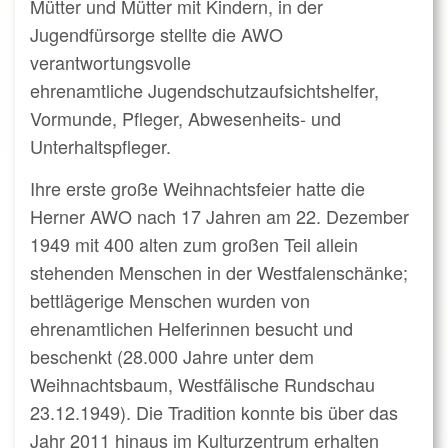
Mütter und Mütter mit Kindern, in der
Jugendfürsorge stellte die AWO
verantwortungsvolle
ehrenamtliche Jugendschutzaufsichtshelfer,
Vormunde, Pfleger, Abwesenheits- und
Unterhaltspfleger.
Ihre erste große Weihnachtsfeier hatte die
Herner AWO nach 17 Jahren am 22. Dezember
1949 mit 400 alten zum großen Teil allein
stehenden Menschen in der Westfalenschänke;
bettlägerige Menschen wurden von
ehrenamtlichen Helferinnen besucht und
beschenkt (28.000 Jahre unter dem
Weihnachtsbaum, Westfälische Rundschau
23.12.1949). Die Tradition konnte bis über das
Jahr 2011 hinaus im Kulturzentrum erhalten