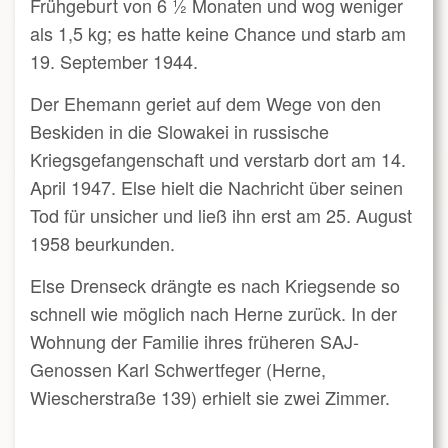
Frühgeburt von 6 ½ Monaten und wog weniger
als 1,5 kg; es hatte keine Chance und starb am
19. September 1944.
Der Ehemann geriet auf dem Wege von den
Beskiden in die Slowakei in russische
Kriegsgefangenschaft und verstarb dort am 14.
April 1947. Else hielt die Nachricht über seinen
Tod für unsicher und ließ ihn erst am 25. August
1958 beurkunden.
Else Drenseck drängte es nach Kriegsende so
schnell wie möglich nach Herne zurück. In der
Wohnung der Familie ihres früheren SAJ-
Genossen Karl Schwertfeger (Herne,
Wiescherstraße 139) erhielt sie zwei Zimmer.