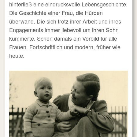
hinterließ eine eindrucksvolle Lebensgeschichte.
Die Geschichte einer Frau, die Hürden
überwand. Die sich trotz ihrer Arbeit und ihres
Engagements immer liebevoll um ihren Sohn
kümmerte. Schon damals ein Vorbild für alle
Frauen. Fortschrittlich und modern, früher wie
heute.