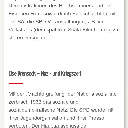
Demonstrationen des Reichsbanners und der
Eisernen Front sowie durch Saalschlachten mit
der SA, die SPD-Veranstaltungen, z.B. im
Volkshaus (dem späteren Scala-Filmtheater), zu
stören versuchte.
Else Drenseck – Nazi- und Kriegszeit
Mit der „Machtergreifung“ der Nationalsozialisten
zerbrach 1933 das soziale und
sozialdemokratische Netz. Die SPD wurde mit
ihrer Jugendorganisation und ihrer Presse
verboten. Der Hauptausschuss der