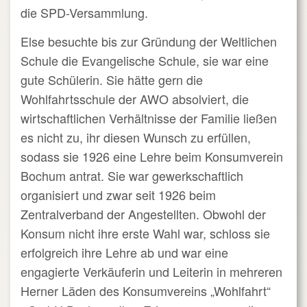
die SPD-Versammlung.
Else besuchte bis zur Gründung der Weltlichen
Schule die Evangelische Schule, sie war eine
gute Schülerin. Sie hätte gern die
Wohlfahrtsschule der AWO absolviert, die
wirtschaftlichen Verhältnisse der Familie ließen
es nicht zu, ihr diesen Wunsch zu erfüllen,
sodass sie 1926 eine Lehre beim Konsumverein
Bochum antrat. Sie war gewerkschaftlich
organisiert und zwar seit 1926 beim
Zentralverband der Angestellten. Obwohl der
Konsum nicht ihre erste Wahl war, schloss sie
erfolgreich ihre Lehre ab und war eine
engagierte Verkäuferin und Leiterin in mehreren
Herner Läden des Konsumvereins „Wohlfahrt“