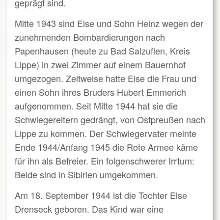
geprägt sind.
Mitte 1943 sind Else und Sohn Heinz wegen der
zunehmenden Bombardierungen nach
Papenhausen (heute zu Bad Salzuflen, Kreis
Lippe) in zwei Zimmer auf einem Bauernhof
umgezogen. Zeitweise hatte Else die Frau und
einen Sohn ihres Bruders Hubert Emmerich
aufgenommen. Seit Mitte 1944 hat sie die
Schwiegereltern gedrängt, von Ostpreußen nach
Lippe zu kommen. Der Schwiegervater meinte
Ende 1944/Anfang 1945 die Rote Armee käme
für ihn als Befreier. Ein folgenschwerer Irrtum:
Beide sind in Sibirien umgekommen.
Am 18. September 1944 ist die Tochter Else
Drenseck geboren. Das Kind war eine