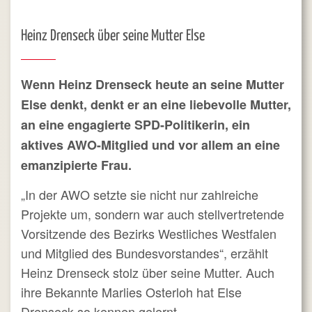
Heinz Drenseck über seine Mutter Else
Wenn Heinz Drenseck heute an seine Mutter
Else denkt, denkt er an eine liebevolle Mutter,
an eine engagierte SPD-Politikerin, ein
aktives AWO-Mitglied und vor allem an eine
emanzipierte Frau.
„In der AWO setzte sie nicht nur zahlreiche
Projekte um, sondern war auch stellvertretende
Vorsitzende des Bezirks Westliches Westfalen
und Mitglied des Bundesvorstandes“, erzählt
Heinz Drenseck stolz über seine Mutter. Auch
ihre Bekannte Marlies Osterloh hat Else
Drenseck so kennen gelernt.