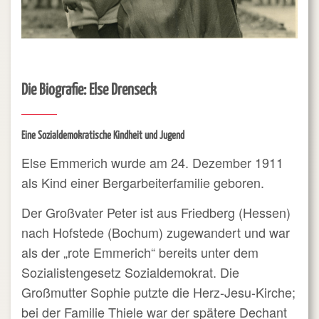
Die Biografie: Else Drenseck
Eine Sozialdemokratische Kindheit und Jugend
Else Emmerich wurde am 24. Dezember 1911
als Kind einer Bergarbeiterfamilie geboren.
Der Großvater Peter ist aus Friedberg (Hessen)
nach Hofstede (Bochum) zugewandert und war
als der „rote Emmerich“ bereits unter dem
Sozialistengesetz Sozialdemokrat. Die
Großmutter Sophie putzte die Herz-Jesu-Kirche;
bei der Familie Thiele war der spätere Dechant