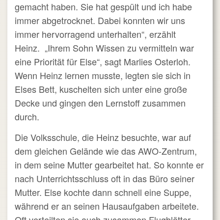
gemacht haben. Sie hat gespült und ich habe
immer abgetrocknet. Dabei konnten wir uns
immer hervorragend unterhalten“, erzählt
Heinz. „Ihrem Sohn Wissen zu vermitteln war
eine Priorität für Else“, sagt Marlies Osterloh.
Wenn Heinz lernen musste, legten sie sich in
Elses Bett, kuschelten sich unter eine große
Decke und gingen den Lernstoff zusammen
durch.
Die Volksschule, die Heinz besuchte, war auf
dem gleichen Gelände wie das AWO-Zentrum,
in dem seine Mutter gearbeitet hat. So konnte er
nach Unterrichtsschluss oft in das Büro seiner
Mutter. Else kochte dann schnell eine Suppe,
während er an seinen Hausaufgaben arbeitete.
Oft verteilten sie auch zusammen Flugblätter.