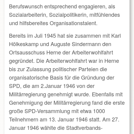
Berufswunsch entsprechend engagieren, als
Sozialarbeiterin, Sozialpolitikerin, mitfühlendes
und hilfsbereites Organisationstalent.
Bereits im Juli 1945 hat sie zusammen mit Karl
Hölkeskamp und Auguste Sindermann den
Ortsausschuss Herne der Arbeiterwohlfahrt
gegründet. Die Arbeiterwohlfahrt war in Herne
bis zur Zulassung politischer Parteien die
organisatorische Basis für die Gründung der
SPD, die am 2.Januar 1946 von der
Militärregierung genehmigt wurde. Ebenfalls mit
Genehmigung der Militärregierung fand die erste
große SPD-Versammlung mit etwa 1000
Teilnehmern am 13. Januar 1946 statt. Am 27.
Januar 1946 wählte die Stadtverbands-