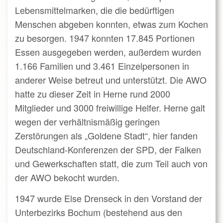
Lebensmittelmarken, die die bedürftigen
Menschen abgeben konnten, etwas zum Kochen
zu besorgen. 1947 konnten 17.845 Portionen
Essen ausgegeben werden, außerdem wurden
1.166 Familien und 3.461 Einzelpersonen in
anderer Weise betreut und unterstützt. Die AWO
hatte zu dieser Zeit in Herne rund 2000
Mitglieder und 3000 freiwillige Helfer. Herne galt
wegen der verhältnismäßig geringen
Zerstörungen als „Goldene Stadt“, hier fanden
Deutschland-Konferenzen der SPD, der Falken
und Gewerkschaften statt, die zum Teil auch von
der AWO bekocht wurden.
1947 wurde Else Drenseck in den Vorstand der
Unterbezirks Bochum (bestehend aus den