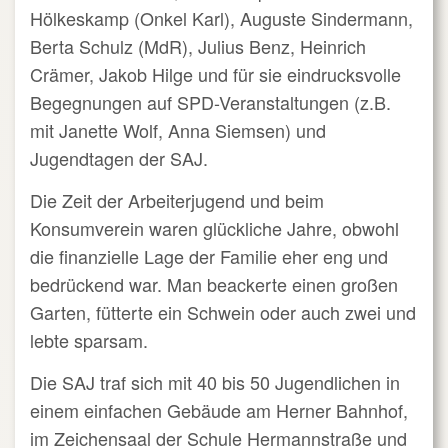
Hölkeskamp (Onkel Karl), Auguste Sindermann,
Berta Schulz (MdR), Julius Benz, Heinrich
Crämer, Jakob Hilge und für sie eindrucksvolle
Begegnungen auf SPD-Veranstaltungen (z.B.
mit Janette Wolf, Anna Siemsen) und
Jugendtagen der SAJ.
Die Zeit der Arbeiterjugend und beim
Konsumverein waren glückliche Jahre, obwohl
die finanzielle Lage der Familie eher eng und
bedrückend war. Man beackerte einen großen
Garten, fütterte ein Schwein oder auch zwei und
lebte sparsam.
Die SAJ traf sich mit 40 bis 50 Jugendlichen in
einem einfachen Gebäude am Herner Bahnhof,
im Zeichensaal der Schule Hermannstraße und