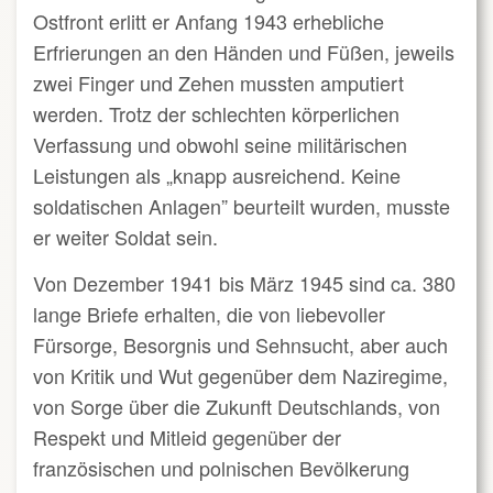
Ostfront erlitt er Anfang 1943 erhebliche
Erfrierungen an den Händen und Füßen, jeweils
zwei Finger und Zehen mussten amputiert
werden. Trotz der schlechten körperlichen
Verfassung und obwohl seine militärischen
Leistungen als „knapp ausreichend. Keine
soldatischen Anlagen” beurteilt wurden, musste
er weiter Soldat sein.
Von Dezember 1941 bis März 1945 sind ca. 380
lange Briefe erhalten, die von liebevoller
Fürsorge, Besorgnis und Sehnsucht, aber auch
von Kritik und Wut gegenüber dem Naziregime,
von Sorge über die Zukunft Deutschlands, von
Respekt und Mitleid gegenüber der
französischen und polnischen Bevölkerung