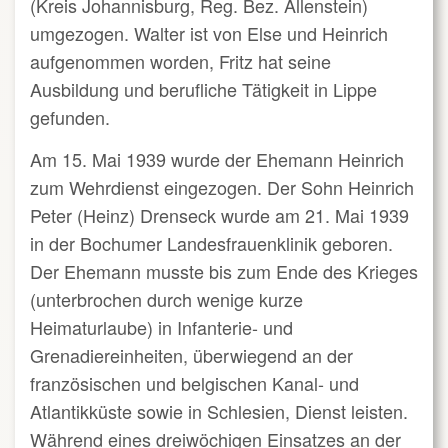
(Kreis Johannisburg, Reg. Bez. Allenstein)
umgezogen. Walter ist von Else und Heinrich
aufgenommen worden, Fritz hat seine
Ausbildung und berufliche Tätigkeit in Lippe
gefunden.
Am 15. Mai 1939 wurde der Ehemann Heinrich
zum Wehrdienst eingezogen. Der Sohn Heinrich
Peter (Heinz) Drenseck wurde am 21. Mai 1939
in der Bochumer Landesfrauenklinik geboren.
Der Ehemann musste bis zum Ende des Krieges
(unterbrochen durch wenige kurze
Heimaturlaube) in Infanterie- und
Grenadiereinheiten, überwiegend an der
französischen und belgischen Kanal- und
Atlantikküste sowie in Schlesien, Dienst leisten.
Während eines dreiwöchigen Einsatzes an der