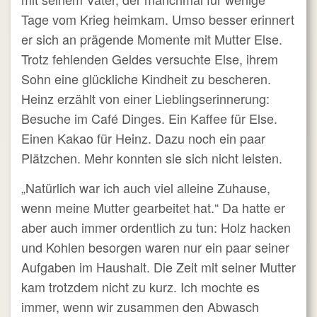
Tage vom Krieg heimkam. Umso besser erinnert
er sich an prägende Momente mit Mutter Else.
Trotz fehlenden Geldes versuchte Else, ihrem
Sohn eine glückliche Kindheit zu bescheren.
Heinz erzählt von einer Lieblingserinnerung:
Besuche im Café Dinges. Ein Kaffee für Else.
Einen Kakao für Heinz. Dazu noch ein paar
Plätzchen. Mehr konnten sie sich nicht leisten.
„Natürlich war ich auch viel alleine Zuhause,
wenn meine Mutter gearbeitet hat.“ Da hatte er
aber auch immer ordentlich zu tun: Holz hacken
und Kohlen besorgen waren nur ein paar seiner
Aufgaben im Haushalt. Die Zeit mit seiner Mutter
kam trotzdem nicht zu kurz. Ich mochte es
immer, wenn wir zusammen den Abwasch