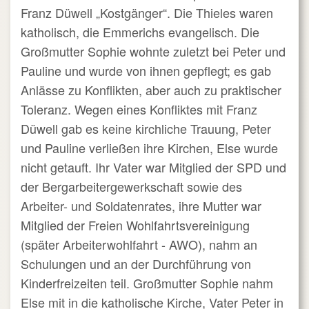
Franz Düwell „Kostgänger“. Die Thieles waren
katholisch, die Emmerichs evangelisch. Die
Großmutter Sophie wohnte zuletzt bei Peter und
Pauline und wurde von ihnen gepflegt; es gab
Anlässe zu Konflikten, aber auch zu praktischer
Toleranz. Wegen eines Konfliktes mit Franz
Düwell gab es keine kirchliche Trauung, Peter
und Pauline verließen ihre Kirchen, Else wurde
nicht getauft. Ihr Vater war Mitglied der SPD und
der Bergarbeitergewerkschaft sowie des
Arbeiter- und Soldatenrates, ihre Mutter war
Mitglied der Freien Wohlfahrtsvereinigung
(später Arbeiterwohlfahrt - AWO), nahm an
Schulungen und an der Durchführung von
Kinderfreizeiten teil. Großmutter Sophie nahm
Else mit in die katholische Kirche, Vater Peter in