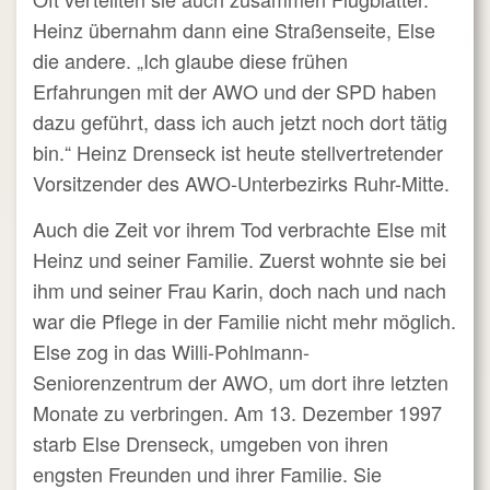
Heinz übernahm dann eine Straßenseite, Else
die andere. „Ich glaube diese frühen
Erfahrungen mit der AWO und der SPD haben
dazu geführt, dass ich auch jetzt noch dort tätig
bin.“ Heinz Drenseck ist heute stellvertretender
Vorsitzender des AWO-Unterbezirks Ruhr-Mitte.
Auch die Zeit vor ihrem Tod verbrachte Else mit
Heinz und seiner Familie. Zuerst wohnte sie bei
ihm und seiner Frau Karin, doch nach und nach
war die Pflege in der Familie nicht mehr möglich.
Else zog in das Willi-Pohlmann-
Seniorenzentrum der AWO, um dort ihre letzten
Monate zu verbringen. Am 13. Dezember 1997
starb Else Drenseck, umgeben von ihren
engsten Freunden und ihrer Familie. Sie