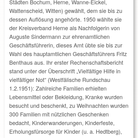
Städten Bochum, Herne, Wanne-Eickel,
Wattenscheid, Witten) gewählt, dem sie bis zu
dessen Auflösung angehörte. 1950 wählte sie
der Kreisverband Herne als Nachfolgerin von
Auguste Sindermann zur ehrenamtlichen
Geschäftsführerin, dieses Amt übte sie bis zur
Wahl des hauptamtlichen Geschäftsführers Fritz
Benthaus aus. Ihr erster Rechenschaftsbericht
stand unter der Überschrift „Vielfältige Hilfe in
vielfältiger Not“ (Westfälische Rundschau
1.2.1951): Zahlreiche Familien erhielten
Lebensmittel oder Bekleidung, Kranke wurden
besucht und beschenkt, zu Weihnachten wurden
300 Familien mit nützlichen Geschenken
bedacht, Kinderwanderungen, Kinderfeste,
Erholungsfürsorge für Kinder (u. a. Hedtberg),