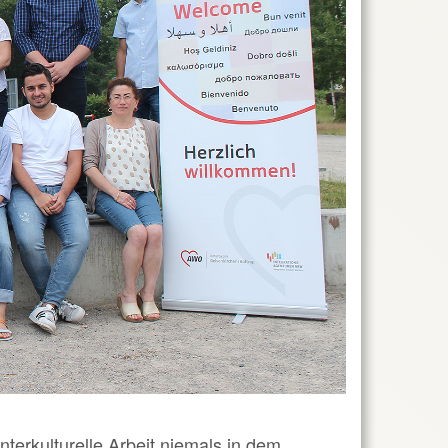
terkulturelle Arbeit niemals in dem