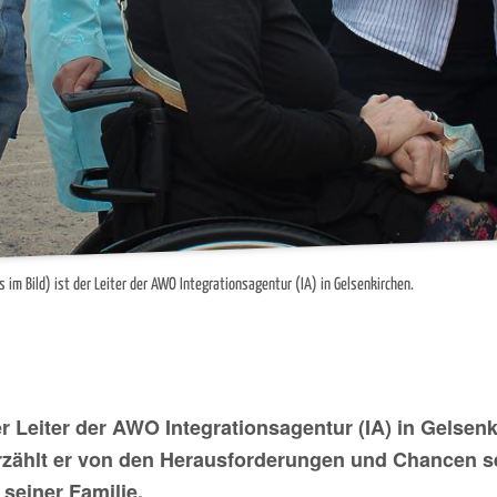
s im Bild) ist der Leiter der AWO Integrationsagentur (IA) in Gelsenkirchen.
er Leiter der AWO Integrationsagentur (IA) in Gelsen
zählt er von den Herausforderungen und Chancen se
 seiner Familie.