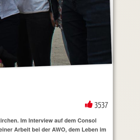
3537
kirchen. Im Interview auf dem Consol
iner Arbeit bei der AWO, dem Leben im