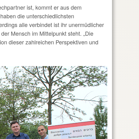
prechpartner ist, kommt er aus dem
aben die unterschiedlichsten
dings alle verbindet ist ihr unermüdlicher
 der Mensch im Mittelpunkt steht. „Die
ation dieser zahlreichen Perspektiven und