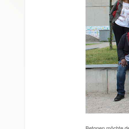
Betonen möchte der