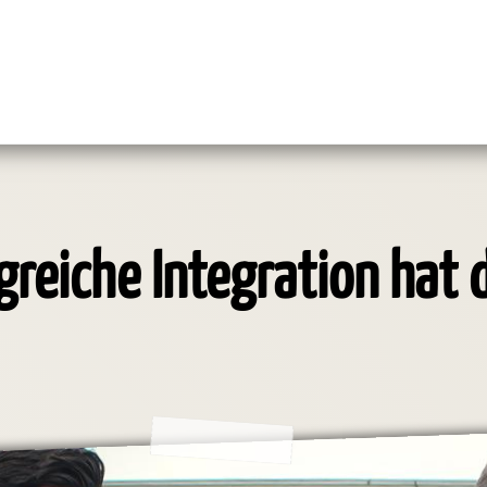
lgreiche Integration hat 