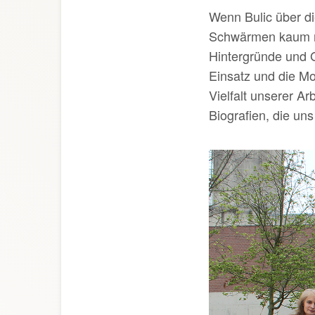
Wenn Bulic über die
Schwärmen kaum ra
Hintergründe und G
Einsatz und die Mo
Vielfalt unserer Ar
Biografien, die uns