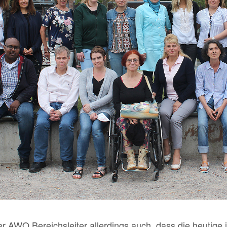
 AWO Bereichsleiter allerdings auch, dass die heutige in