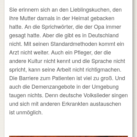
Sie erinnern sich an den Lieblingskuchen, den
ihre Mutter damals in der Heimat gebacken
hatte. An die Sprichwörter, die der Opa immer
gesagt hatte. Aber die gibt es in Deutschland
nicht. Mit seinen Standardmethoden kommt ein
Arzt nicht weiter. Auch ein Pfleger, der die
andere Kultur nicht kennt und die Sprache nicht
spricht, kann seine Arbeit nicht richtigmachen.
Die Barriere zum Patienten ist viel zu groß. Und
auch die Demenzangebote in der Umgebung
taugen nichts. Denn deutsche Volkslieder singen
und sich mit anderen Erkrankten austauschen
ist unmöglich.