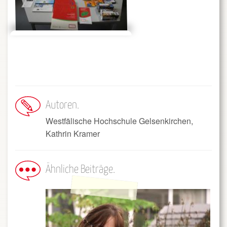
Autoren
Westfälische Hochschule Gelsenkirchen,
Kathrin Kramer
Ähnliche Beiträge