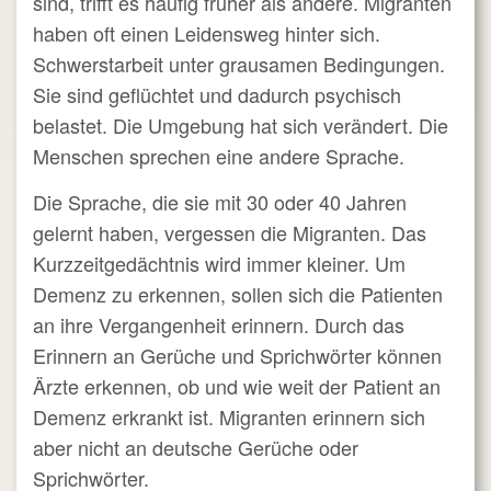
sind, trifft es häufig früher als andere. Migranten
haben oft einen Leidensweg hinter sich.
Schwerstarbeit unter grausamen Bedingungen.
Sie sind geflüchtet und dadurch psychisch
belastet. Die Umgebung hat sich verändert. Die
Menschen sprechen eine andere Sprache.
Die Sprache, die sie mit 30 oder 40 Jahren
gelernt haben, vergessen die Migranten. Das
Kurzzeitgedächtnis wird immer kleiner. Um
Demenz zu erkennen, sollen sich die Patienten
an ihre Vergangenheit erinnern. Durch das
Erinnern an Gerüche und Sprichwörter können
Ärzte erkennen, ob und wie weit der Patient an
Demenz erkrankt ist. Migranten erinnern sich
aber nicht an deutsche Gerüche oder
Sprichwörter.