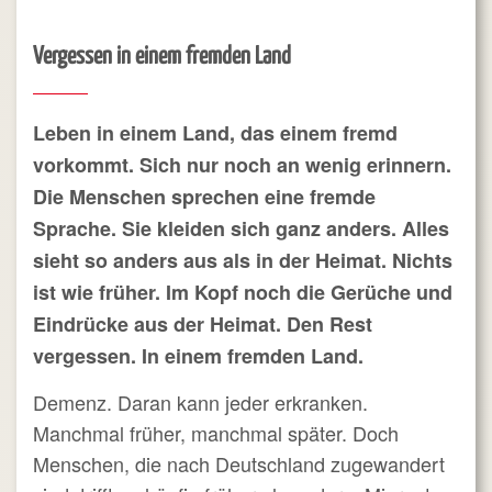
Vergessen in einem fremden Land
Leben in einem Land, das einem fremd
vorkommt. Sich nur noch an wenig erinnern.
Die Menschen sprechen eine fremde
Sprache. Sie kleiden sich ganz anders. Alles
sieht so anders aus als in der Heimat. Nichts
ist wie früher. Im Kopf noch die Gerüche und
Eindrücke aus der Heimat. Den Rest
vergessen. In einem fremden Land.
Demenz. Daran kann jeder erkranken.
Manchmal früher, manchmal später. Doch
Menschen, die nach Deutschland zugewandert