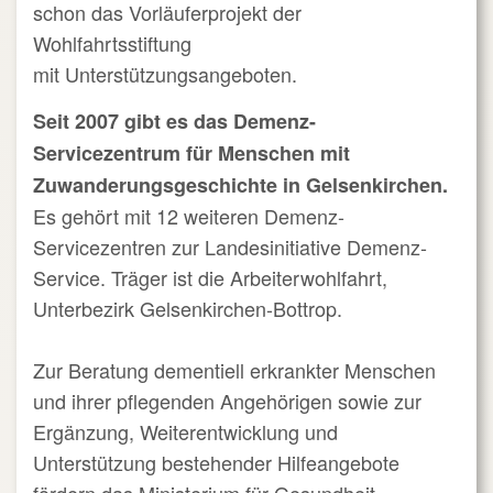
schon das Vorläuferprojekt der
Wohlfahrtsstiftung
mit Unterstützungsangeboten.
Seit 2007 gibt es das Demenz-
Servicezentrum für Menschen mit
Zuwanderungsgeschichte in Gelsenkirchen.
Es gehört mit 12 weiteren Demenz-
Servicezentren zur Landesinitiative Demenz-
Service. Träger ist die Arbeiterwohlfahrt,
Unterbezirk Gelsenkirchen-Bottrop.
Zur Beratung dementiell erkrankter Menschen
und ihrer pflegenden Angehörigen sowie zur
Ergänzung, Weiterentwicklung und
Unterstützung bestehender Hilfeangebote