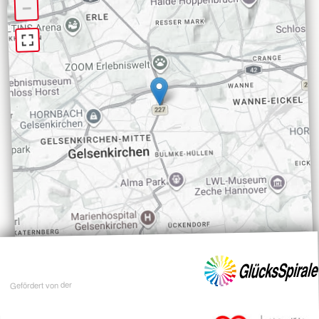
−
Gefördert von der