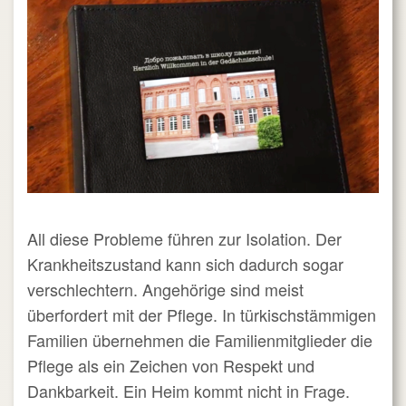
All diese Probleme führen zur Isolation. Der
Krankheitszustand kann sich dadurch sogar
verschlechtern. Angehörige sind meist
überfordert mit der Pflege. In türkischstämmigen
Familien übernehmen die Familienmitglieder die
Pflege als ein Zeichen von Respekt und
Dankbarkeit. Ein Heim kommt nicht in Frage.