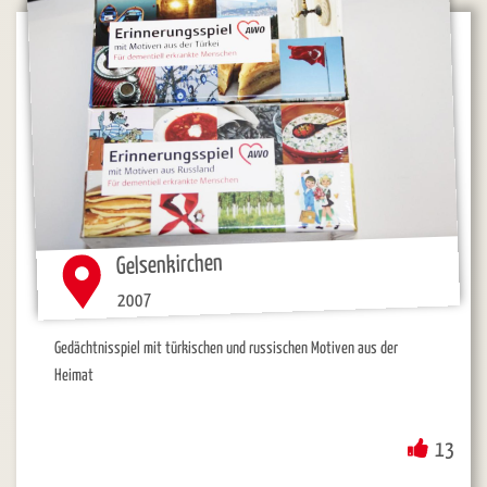
Gelsenkirchen
2007
Gedächtnisspiel mit türkischen und russischen Motiven aus der
Heimat
13