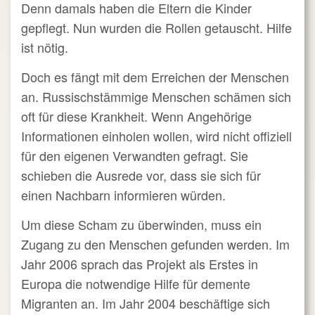
Denn damals haben die Eltern die Kinder
gepflegt. Nun wurden die Rollen getauscht. Hilfe
ist nötig.
Doch es fängt mit dem Erreichen der Menschen
an. Russischstämmige Menschen schämen sich
oft für diese Krankheit. Wenn Angehörige
Informationen einholen wollen, wird nicht offiziell
für den eigenen Verwandten gefragt. Sie
schieben die Ausrede vor, dass sie sich für
einen Nachbarn informieren würden.
Um diese Scham zu überwinden, muss ein
Zugang zu den Menschen gefunden werden. Im
Jahr 2006 sprach das Projekt als Erstes in
Europa die notwendige Hilfe für demente
Migranten an. Im Jahr 2004 beschäftige sich