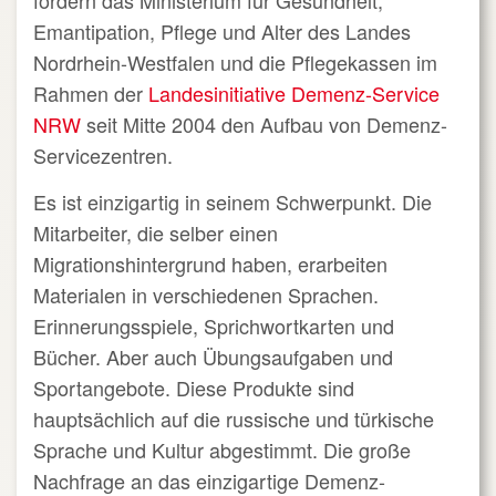
fördern das Ministerium für Gesundheit,
Emantipation, Pflege und Alter des Landes
Nordrhein-Westfalen und die Pflegekassen im
Rahmen der
Landesinitiative Demenz-Service
NRW
seit Mitte 2004 den Aufbau von Demenz-
Servicezentren.
Es ist einzigartig in seinem Schwerpunkt. Die
Mitarbeiter, die selber einen
Migrationshintergrund haben, erarbeiten
Materialen in verschiedenen Sprachen.
Erinnerungsspiele, Sprichwortkarten und
Bücher. Aber auch Übungsaufgaben und
Sportangebote. Diese Produkte sind
hauptsächlich auf die russische und türkische
Sprache und Kultur abgestimmt. Die große
Nachfrage an das einzigartige Demenz-