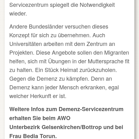
Servicezentrum spiegelt die Notwendigkeit
wieder.
Andere Bundesländer versuchen dieses
Konzept für sich zu übernehmen. Auch
Universitäten arbeiten mit dem Zentrum an
Projekten. Diese Angebote sollen den Migranten
helfen, sich mit Übungen in der Muttersprache fit
zu halten. Ein Stück Heimat zurückzuholen.
Gegen die Demenz zu kämpfen. Denn an
Demenz kann jeder Mensch erkranken, egal
welcher Herkunft er ist.
Weitere Infos zum Demenz-Servicezentrum
erhalten Sie beim AWO
Unterbezirk Gelsenkirchen/Bottrop und bei
Frau Bedia Torun.