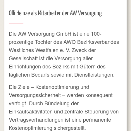
Olli Heinze als Mitarbeiter der AW Versorgung
Die AW Versorgung GmbH ist eine 100-
prozentige Tochter des AWO Bezirksverbandes
Westliches Westfalen e. V. Zweck der
Gesellschaft ist die Versorgung aller
Einrichtungen des Bezirks mit Gütern des
täglichen Bedarfs sowie mit Dienstleistungen.
Die Ziele – Kostenoptimierung und
Versorgungssicherheit – werden konsequent
verfolgt. Durch Bündelung der
Einkaufsaktivitäten und zentrale Steuerung von
Vertragsverhandlungen ist eine permanente
Kostenoptimierung sichergestellt.