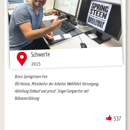
Schwerte
2015
Bruce Springsteen-Fan:
Olli Heinze, Mitarbeiter der Arbeiter Wohlfahrt Versorgung,
Abteilung Einkauf und privat: Singer-Songwriter mit
Bühnenerfahrung
537