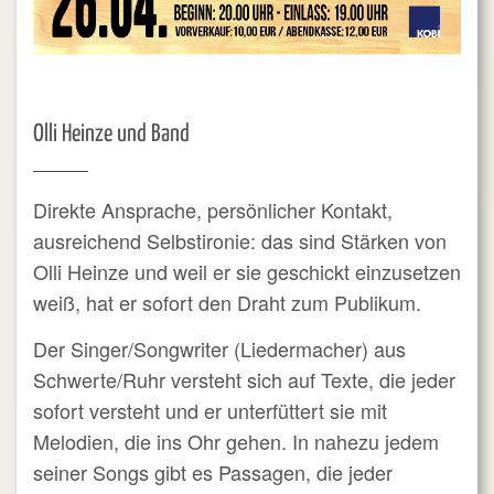
Olli Heinze und Band
Direkte Ansprache, persönlicher Kontakt,
ausreichend Selbstironie: das sind Stärken von
Olli Heinze und weil er sie geschickt einzusetzen
weiß, hat er sofort den Draht zum Publikum.
Der Singer/Songwriter (Liedermacher) aus
Schwerte/Ruhr versteht sich auf Texte, die jeder
sofort versteht und er unterfüttert sie mit
Melodien, die ins Ohr gehen. In nahezu jedem
seiner Songs gibt es Passagen, die jeder