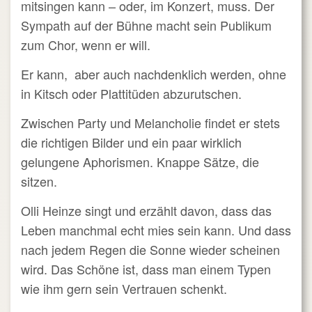
mitsingen kann – oder, im Konzert, muss. Der
Sympath auf der Bühne macht sein Publikum
zum Chor, wenn er will.
Er kann, aber auch nachdenklich werden, ohne
in Kitsch oder Plattitüden abzurutschen.
Zwischen Party und Melancholie findet er stets
die richtigen Bilder und ein paar wirklich
gelungene Aphorismen. Knappe Sätze, die
sitzen.
Olli Heinze singt und erzählt davon, dass das
Leben manchmal echt mies sein kann. Und dass
nach jedem Regen die Sonne wieder scheinen
wird. Das Schöne ist, dass man einem Typen
wie ihm gern sein Vertrauen schenkt.