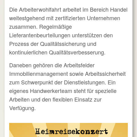
Die Arbeiterwohlfahrt arbeitet im Bereich Handel
weitestgehend mit zertifizierten Unternehmen
zusammen. Regelmäßige
Lieferantenbeurteilungen unterstützen den
Prozess der Qualitätssicherung und
kontinuierlichen Qualitätsverbesserung.
Daneben gehören die Arbeitsfelder
Immobilienmanagement sowie Arbeitssicherheit
zum Schwerpunkt der Dienstleistungen. Ein
eigenes Handwerkerteam steht für spezielle
Arbeiten und den flexiblen Einsatz zur
Verfügung.