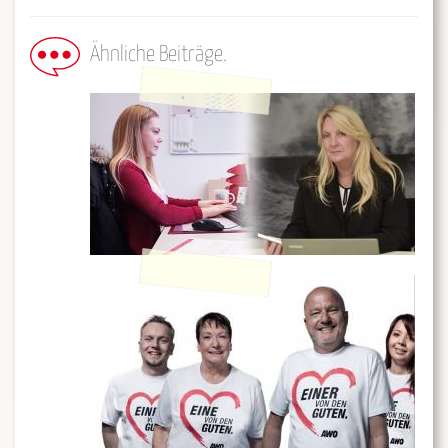
Ähnliche Beiträge