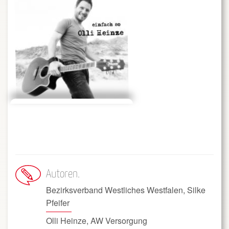
Autoren
Bezirksverband Westliches Westfalen, Silke
Pfeifer
Olli Heinze, AW Versorgung