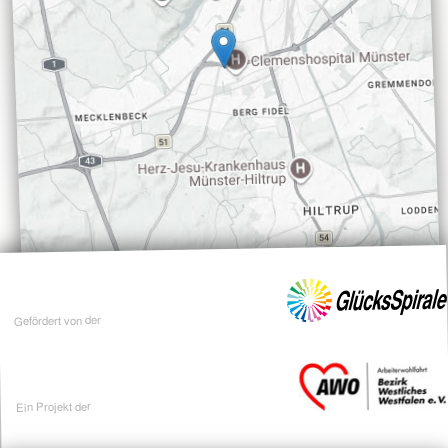
Gefördert von der
Ein Projekt der