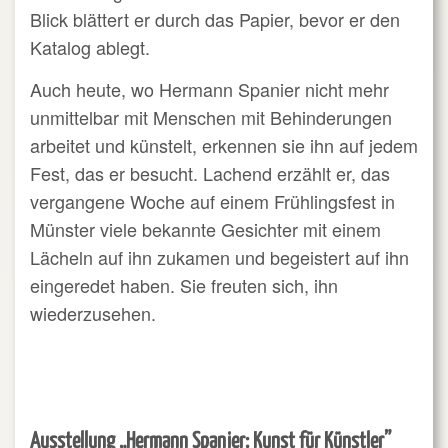
Blick blättert er durch das Papier, bevor er den
Katalog ablegt.
Auch heute, wo Hermann Spanier nicht mehr
unmittelbar mit Menschen mit Behinderungen
arbeitet und künstelt, erkennen sie ihn auf jedem
Fest, das er besucht. Lachend erzählt er, das
vergangene Woche auf einem Frühlingsfest in
Münster viele bekannte Gesichter mit einem
Lächeln auf ihn zukamen und begeistert auf ihn
eingeredet haben. Sie freuten sich, ihn
wiederzusehen.
Ausstellung „Hermann Spanier: Kunst für Künstler”