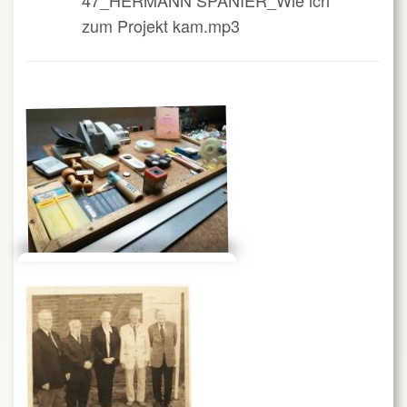
zum Projekt kam.mp3