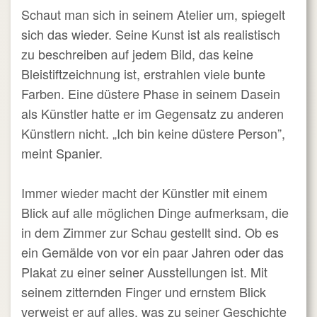
Schaut man sich in seinem Atelier um, spiegelt
sich das wieder. Seine Kunst ist als realistisch
zu beschreiben auf jedem Bild, das keine
Bleistiftzeichnung ist, erstrahlen viele bunte
Farben. Eine düstere Phase in seinem Dasein
als Künstler hatte er im Gegensatz zu anderen
Künstlern nicht. „Ich bin keine düstere Person”,
meint Spanier.
Immer wieder macht der Künstler mit einem
Blick auf alle möglichen Dinge aufmerksam, die
in dem Zimmer zur Schau gestellt sind. Ob es
ein Gemälde von vor ein paar Jahren oder das
Plakat zu einer seiner Ausstellungen ist. Mit
seinem zitternden Finger und ernstem Blick
verweist er auf alles, was zu seiner Geschichte