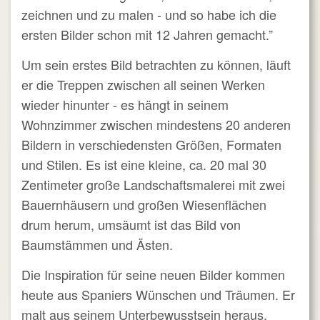
zeichnen und zu malen - und so habe ich die
ersten Bilder schon mit 12 Jahren gemacht.”
Um sein erstes Bild betrachten zu können, läuft
er die Treppen zwischen all seinen Werken
wieder hinunter ‑ es hängt in seinem
Wohnzimmer zwischen mindestens 20 anderen
Bildern in verschiedensten Größen, Formaten
und Stilen. Es ist eine kleine, ca. 20 mal 30
Zentimeter große Landschaftsmalerei mit zwei
Bauernhäusern und großen Wiesenflächen
drum herum, umsäumt ist das Bild von
Baumstämmen und Ästen.
Die Inspiration für seine neuen Bilder kommen
heute aus Spaniers Wünschen und Träumen. Er
malt aus seinem Unterbewusstsein heraus.