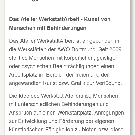
Das Atelier WerkstattArbeit - Kunst von
Menschen mit Behinderungen
Das Atelier WerkstattArbeit ist eingebunden in
die Werkstätten der AWO Dortmund.
Seit 2009
stellt es Menschen mit körperlichen, geistigen
oder psychischen Beeinträchtigungen einen
Arbeitsplatz im Bereich der freien und der
angewandten Kunst bzw. Grafik zur Verfügung.
Die Idee des Werkstatt Ateliers ist, Menschen
mit unterschiedlichen Behinderungen und
Anspruch auf einen Werkstattplatz, Anregungen
zur Entwicklung und Förderung der eigenen
künstlerischen Fähigkeiten zu bieten bzw. diese