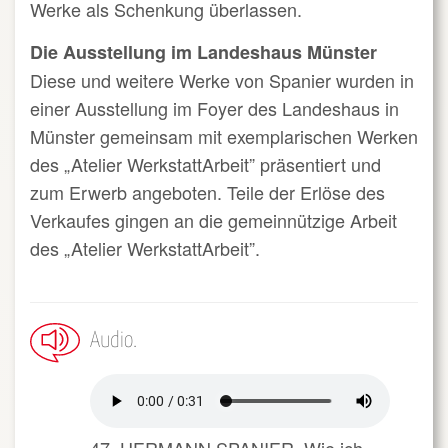
Werke als Schenkung überlassen.
Die Ausstellung im Landeshaus Münster
Diese und weitere Werke von Spanier wurden in
einer Ausstellung im Foyer des Landeshaus in
Münster gemeinsam mit exemplarischen Werken
des „Atelier WerkstattArbeit” präsentiert und
zum Erwerb angeboten. Teile der Erlöse des
Verkaufes gingen an die gemeinnützige Arbeit
des „Atelier WerkstattArbeit”.
Audio
47_HERMANN SPANIER_Wie ich