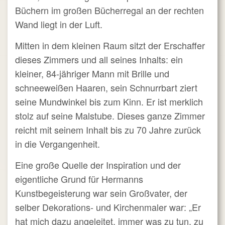
Büchern im großen Bücherregal an der rechten
Wand liegt in der Luft.
Mitten in dem kleinen Raum sitzt der Erschaffer
dieses Zimmers und all seines Inhalts: ein
kleiner, 84-jähriger Mann mit Brille und
schneeweißen Haaren, sein Schnurrbart ziert
seine Mundwinkel bis zum Kinn. Er ist merklich
stolz auf seine Malstube. Dieses ganze Zimmer
reicht mit seinem Inhalt bis zu 70 Jahre zurück
in die Vergangenheit.
Eine große Quelle der Inspiration und der
eigentliche Grund für Hermanns
Kunstbegeisterung war sein Großvater, der
selber Dekorations- und Kirchenmaler war: „Er
hat mich dazu angeleitet, immer was zu tun, zu