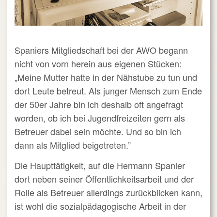
Spaniers Mitgliedschaft bei der AWO begann
nicht von vorn herein aus eigenen Stücken:
„Meine Mutter hatte in der Nähstube zu tun und
dort Leute betreut. Als junger Mensch zum Ende
der 50er Jahre bin ich deshalb oft angefragt
worden, ob ich bei Jugendfreizeiten gern als
Betreuer dabei sein möchte. Und so bin ich
dann als Mitglied beigetreten.”
Die Haupttätigkeit, auf die Hermann Spanier
dort neben seiner Öffentlichkeitsarbeit und der
Rolle als Betreuer allerdings zurückblicken kann,
ist wohl die sozialpädagogische Arbeit in der