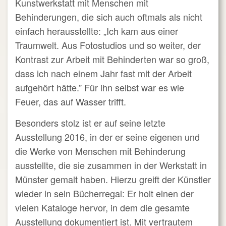
Kunstwerkstatt mit Menschen mit
Behinderungen, die sich auch oftmals als nicht
einfach herausstellte: „Ich kam aus einer
Traumwelt. Aus Fotostudios und so weiter, der
Kontrast zur Arbeit mit Behinderten war so groß,
dass ich nach einem Jahr fast mit der Arbeit
aufgehört hätte.” Für ihn selbst war es wie
Feuer, das auf Wasser trifft.
Besonders stolz ist er auf seine letzte
Ausstellung 2016, in der er seine eigenen und
die Werke von Menschen mit Behinderung
ausstellte, die sie zusammen in der Werkstatt in
Münster gemalt haben. Hierzu greift der Künstler
wieder in sein Bücherregal: Er holt einen der
vielen Kataloge hervor, in dem die gesamte
Ausstellung dokumentiert ist. Mit vertrautem