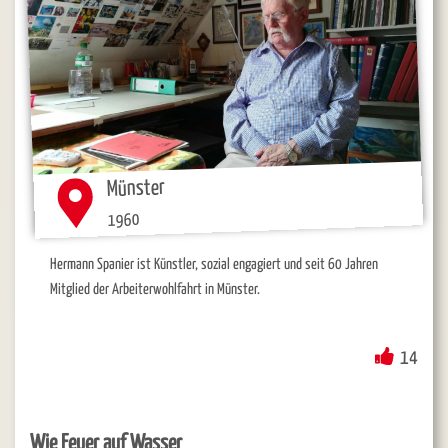
Münster
1960
Hermann Spanier ist Künstler,
sozial engagiert und seit 60 Jahren
Mitglied der Arbeiterwohlfahrt in Münster.
14
Wie Feuer auf Wasser