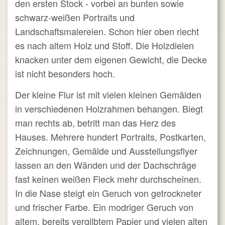
den ersten Stock - vorbei an bunten sowie
schwarz-weißen Portraits und
Landschaftsmalereien. Schon hier oben riecht
es nach altem Holz und Stoff. Die Holzdielen
knacken unter dem eigenen Gewicht, die Decke
ist nicht besonders hoch.
Der kleine Flur ist mit vielen kleinen Gemälden
in verschiedenen Holzrahmen behangen. Biegt
man rechts ab, betritt man das Herz des
Hauses. Mehrere hundert Portraits, Postkarten,
Zeichnungen, Gemälde und Ausstellungsflyer
lassen an den Wänden und der Dachschräge
fast keinen weißen Fleck mehr durchscheinen.
In die Nase steigt ein Geruch von getrockneter
und frischer Farbe. Ein modriger Geruch von
altem, bereits vergilbtem Papier und vielen alten