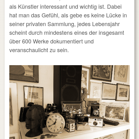
als Künstler interessant und wichtig ist. Dabei
hat man das Gefühl, als gebe es keine Lücke in
seiner privaten Sammlung, jedes Lebensjahr
scheint durch mindestens eines der insgesamt
über 600 Werke dokumentiert und
veranschaulicht zu sein.