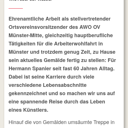
Ehrenamtliche Arbeit als stellvertretender
Ortsvereinsvorsitzender des AWO OV
Münster-Mitte, gleichzeitig hauptberufliche
Tätigkeiten für die Arbeiterwohlfahrt in
Münster und trotzdem genug Zeit, zu Hause
sein aktuelles Gemälde fertig zu stellen: Für
Hermann Spanier seit fast 60 Jahren Alltag.
Dabei ist seine Karriere durch viele
verschiedene Lebensabschnitte
gekennzeichnet und so machen wir uns auf
eine spannende Reise durch das Leben
eines Künstlers.
Hinauf die von Gemälden umsäumte Treppe in