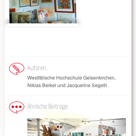
Autoren
Westfälische Hochschule Gelsenkirchen,
Niklas Berkel und Jacqueline Segeth
Ähnliche Beiträge