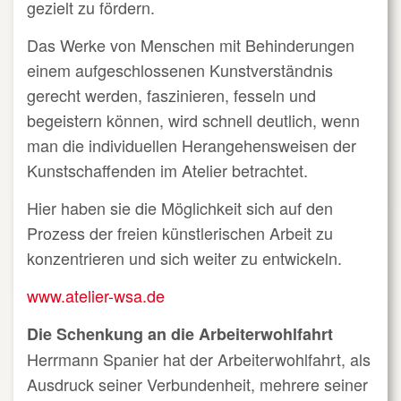
gezielt zu fördern.
Das Werke von Menschen mit Behinderungen
einem aufgeschlossenen Kunstverständnis
gerecht werden, faszinieren, fesseln und
begeistern können, wird schnell deutlich, wenn
man die individuellen Herangehensweisen der
Kunstschaffenden im Atelier betrachtet.
Hier haben sie die Möglichkeit sich auf den
Prozess der freien künstlerischen Arbeit zu
konzentrieren und sich weiter zu entwickeln.
www.atelier-wsa.de
Die Schenkung an die Arbeiterwohlfahrt
Herrmann Spanier hat der Arbeiterwohlfahrt, als
Ausdruck seiner Verbundenheit, mehrere seiner