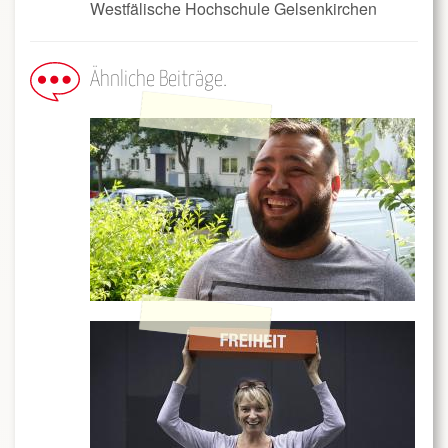
Westfälische Hochschule Gelsenkirchen
Ähnliche Beiträge