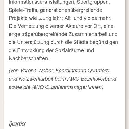
Informationsveranstaltungen, Sportgruppen,
Spiele-Treffs, generationenübergreifende
Projekte wie „Jung lehrt Alt“ und vieles mehr.
Die Vernetzung diverser Akteure vor Ort, eine
enge trägerübergreifende Zusammenarbeit und
die Unterstützung durch die Städte begünstigen
die Entwicklung der Sozialräume und
Nachbarschaften.
(von
Verena Weber, Koordinatorin Quartiers-
und Netzwerkarbeit beim AWO Bezirksverband
sowie die AWO Quartiersmanager*innen)
Quartier