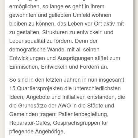
ermöglichen, so lange es geht in ihrem
gewohnten und geliebten Umfeld wohnen
bleiben zu können, das Leben vor Ort aktiv mit
zu gestalten, Strukturen zu entwickeln und
Lebensqualität zu fördern. Denn der
demografische Wandel mit all seinen
Entwicklungen und Ausprägungen stiftet zum
Einmischen, Entwickeln und Fördern an.
So sind in den letzten Jahren in nun insgesamt
15 Quartiersprojekten die unterschiedlichsten
Ideen, Angebote und Initiativen entstanden, die
die Grundsätze der AWO in die Städte und
Gemeinden tragen: Patientenbegleitung,
Reparatur-Cafés, Gesprächsgruppen für
pflegende Angehörige,