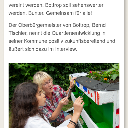
vereint werden. Bottrop soll sehenswerter
werden. Bunter. Gemeinsam für alle!
Der Oberbürgermeister von Bottrop, Bernd
Tischler, nennt die Quartiersentwicklung in
seiner Kommune positiv zukunftsbereitend und
äußert sich dazu im Interview.