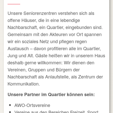
Unsere Seniorenzentren verstehen sich als
offene Häuser, die in eine lebendige
Nachbarschaft, ein Quartier, eingebunden sind.
Gemeinsam mit den Akteuren vor Ort spannen
wir ein soziales Netz und pflegen regen
Austausch – davon profitieren alle im Quartier,
Jung und Alt. Gäste heißen wir in unserem Haus
deshalb gerne willkommen: Wir dienen den
Vereinen, Gruppen und Bürgern der
Nachbarschaft als Anlaufstelle, als Zentrum der
Kommunikation.
Unsere Partner im Quartier können sein:
AWO-Ortsvereine
Vereine aus den Bereichen Freizeit, Sport