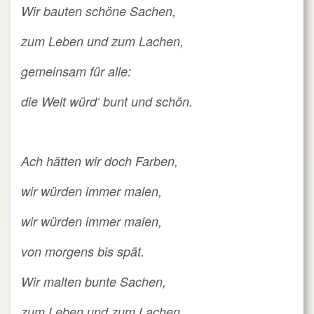
Wir bauten schöne Sachen,
zum Leben und zum Lachen,
gemeinsam für alle:
die Welt würd‘ bunt und schön.
Ach hätten wir doch Farben,
wir würden immer malen,
wir würden immer malen,
von morgens bis spät.
Wir malten bunte Sachen,
zum Leben und zum Lachen,