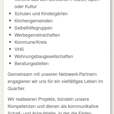
oder Kultur
Schulen und Kindergärten
Kirchengemeinden
Selbsthilfegruppen
Werbegemeinschaften
Kommune/Kreis
VHS
Wohnungsbaugesellschaften
Beratungsstellen
Gemeinsam mit unseren Netzwerk-Partnern
engagieren wir uns für ein vielfältiges Leben im
Quartier.
Wir realisieren Projekte, bündeln unsere
Kompetenzen und dienen als kommunikative
Schalt- und Anlaufstelle, in der die Fäden