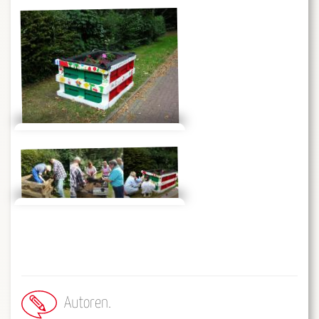
Autoren