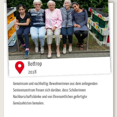
Bottrop
2018
Gemeinsam und nachhaltig: Bewohnerinnen aus dem anliegenden
Seniorenzentrum freuen sich darüber, dass Schülerinnen
Nachbarschaftsbänke und von Ehrenamtlichen gefertigte
Gemüsekisten bemalen.