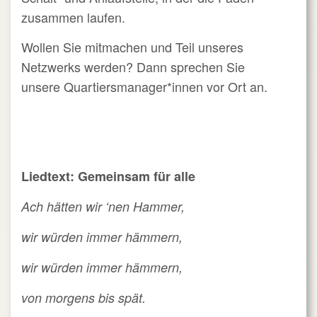
zusammen laufen.
Wollen Sie mitmachen und Teil unseres
Netzwerks werden? Dann sprechen Sie
unsere
Quartiersmanager*innen
vor Ort an.
Liedtext:
Gemeinsam für alle
Ach hätten wir ‘nen Hammer,
wir würden immer hämmern,
wir würden immer hämmern,
von morgens bis spät.