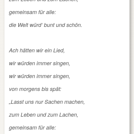
gemeinsam für alle:
die Welt würd‘ bunt und schön.
Ach hätten wir ein Lied,
wir würden immer singen,
wir würden immer singen,
von morgens bis spät:
„Lasst uns nur Sachen machen,
zum Leben und zum Lachen,
gemeinsam für alle: