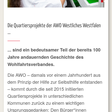
Die Quartiersprojekte der AWO
Westliches Westfalen
...
... sind ein bedeutsamer Teil der bereits 100
Jahre andauernden Geschichte des
Wohlfahrtsverbandes.
Die AWO – damals vor einem Jahrhundert aus
dem Prinzip der Hilfe zur Selbsthilfe entstanden
– kommt durch die seit 2015 initiierten
Quartiersprojekte in unterschiedlichen
Kommunen zurück zu einem wichtigen
Ursprungsgedanken: Den Bürger*innen