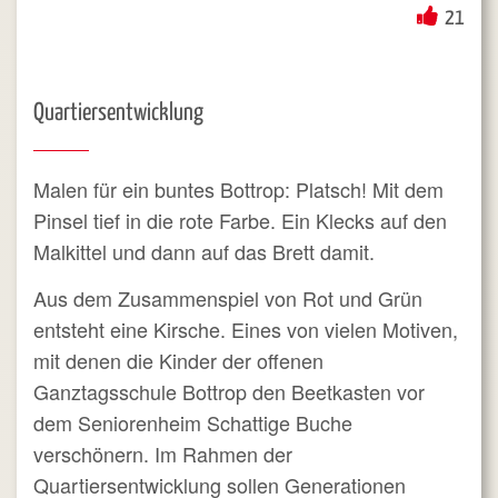
21
Quartiersentwicklung
Malen für ein buntes Bottrop:
Platsch! Mit dem
Pinsel tief in die rote Farbe. Ein Klecks auf den
Malkittel und dann auf das Brett damit.
Aus dem Zusammenspiel von Rot und Grün
entsteht eine Kirsche. Eines von vielen Motiven,
mit denen die Kinder der offenen
Ganztagsschule Bottrop den Beetkasten vor
dem Seniorenheim Schattige Buche
verschönern.
Im Rahmen der
Quartiersentwicklung sollen Generationen