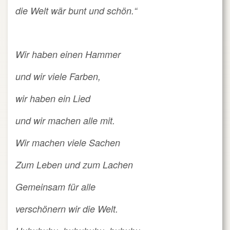
die Welt wär bunt und schön.“
Wir haben einen Hammer
und wir viele Farben,
wir haben ein Lied
und wir machen alle mit.
Wir machen viele Sachen
Zum Leben und zum Lachen
Gemeinsam für alle
verschönern wir die Welt.