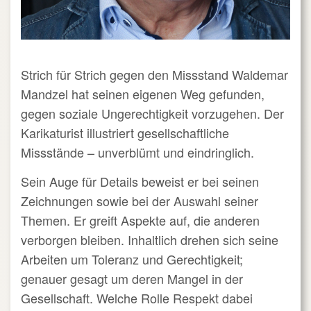
Strich für Strich gegen den Missstand Waldemar
Mandzel hat seinen eigenen Weg gefunden,
gegen soziale Ungerechtigkeit vorzugehen. Der
Karikaturist illustriert gesellschaftliche
Missstände – unverblümt und eindringlich.
Sein Auge für Details beweist er bei seinen
Zeichnungen sowie bei der Auswahl seiner
Themen. Er greift Aspekte auf, die anderen
verborgen bleiben. Inhaltlich drehen sich seine
Arbeiten um Toleranz und Gerechtigkeit;
genauer gesagt um deren Mangel in der
Gesellschaft. Welche Rolle Respekt dabei