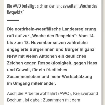
Die AWO beteiligt sich an der landesweiten „Woche des
Respekts“
Die nordrhein-westfälische Landesregierung
ruft auf zur „Woche des Respekts“: Vom 14.
bis zum 18. November setzen zahlreiche
engagierte Bürgerinnen und Bürger in ganz
NRW mit vielen Aktionen ein deutliches
Zeichen gegen Respektlosigkeit, gegen Hass
und Gewalt, für ein friedliches
Zusammenleben und mehr Wertschätzung
im Umgang miteinander.
Auch die Arbeiterwohlfahrt (AWO), Kreisverband
Bochum, ist dabei: Zusammen mit dem