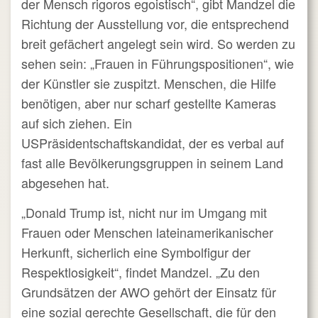
der Mensch rigoros egoistisch“, gibt Mandzel die
Richtung der Ausstellung vor, die entsprechend
breit gefächert angelegt sein wird. So werden zu
sehen sein: „Frauen in Führungspositionen“, wie
der Künstler sie zuspitzt. Menschen, die Hilfe
benötigen, aber nur scharf gestellte Kameras
auf sich ziehen. Ein
USPräsidentschaftskandidat, der es verbal auf
fast alle Bevölkerungsgruppen in seinem Land
abgesehen hat.
„Donald Trump ist, nicht nur im Umgang mit
Frauen oder Menschen lateinamerikanischer
Herkunft, sicherlich eine Symbolfigur der
Respektlosigkeit“, findet Mandzel. „Zu den
Grundsätzen der AWO gehört der Einsatz für
eine sozial gerechte Gesellschaft, die für den