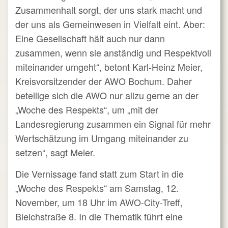
Zusammenhalt sorgt, der uns stark macht und
der uns als Gemeinwesen in Vielfalt eint. Aber:
Eine Gesellschaft hält auch nur dann
zusammen, wenn sie anständig und Respektvoll
miteinander umgeht“, betont Karl-Heinz Meier,
Kreisvorsitzender der AWO Bochum. Daher
beteilige sich die AWO nur allzu gerne an der
„Woche des Respekts“, um „mit der
Landesregierung zusammen ein Signal für mehr
Wertschätzung im Umgang miteinander zu
setzen“, sagt Meier.
Die Vernissage fand statt zum Start in die
„Woche des Respekts“ am Samstag, 12.
November, um 18 Uhr im AWO-City-Treff,
Bleichstraße 8. In die Thematik führt eine