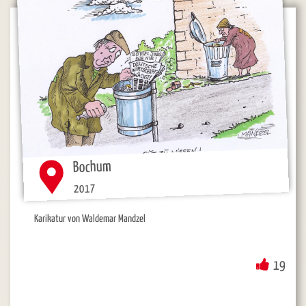
Bochum
2017
Karikatur von Waldemar Mandzel
19