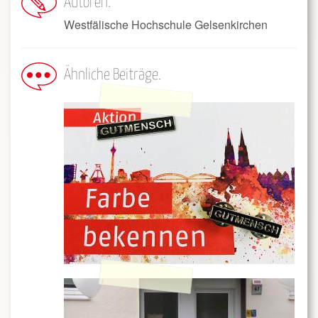
Autoren
Westfälische Hochschule Gelsenkirchen
Ähnliche Beiträge