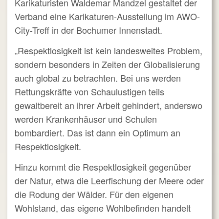
Karikaturisten Waldemar Mandzel gestaltet der
Verband eine Karikaturen-Ausstellung im AWO-
City-Treff in der Bochumer Innenstadt.
„Respektlosigkeit ist kein landesweites Problem,
sondern besonders in Zeiten der Globalisierung
auch global zu betrachten. Bei uns werden
Rettungskräfte von Schaulustigen teils
gewaltbereit an ihrer Arbeit gehindert, anderswo
werden Krankenhäuser und Schulen
bombardiert. Das ist dann ein Optimum an
Respektlosigkeit.
Hinzu kommt die Respektlosigkeit gegenüber
der Natur, etwa die Leerfischung der Meere oder
die Rodung der Wälder. Für den eigenen
Wohlstand, das eigene Wohlbefinden handelt