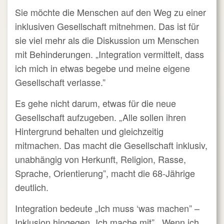
Sie möchte die Menschen auf den Weg zu einer
inklusiven Gesellschaft mitnehmen. Das ist für
sie viel mehr als die Diskussion um Menschen
mit Behinderungen. „Integration vermittelt, dass
ich mich in etwas begebe und meine eigene
Gesellschaft verlasse.”
Es gehe nicht darum, etwas für die neue
Gesellschaft aufzugeben. „Alle sollen ihren
Hintergrund behalten und gleichzeitig
mitmachen. Das macht die Gesellschaft inklusiv,
unabhängig von Herkunft, Religion, Rasse,
Sprache, Orientierung”, macht die 68-Jährige
deutlich.
Integration bedeute „Ich muss ‘was machen” –
Inklusion hingegen „Ich mache mit”. „Wenn ich