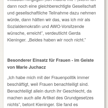
dann noch eine gleichberechtigte Gesellschaft
und gesellschaftliche Teilnahme dazu nehmen
würde, dann hätten wir das, was ich mir als
Sozialdemokratin und AWO-Vorsitzende
wünsche, erreicht”, verdeutlicht Gerda
Kieninger. „Beides haben wir noch nicht.”
Besonderer Einsatz für Frauen - im Geiste
von Marie Juchacz
„Ich habe mich mit der Frauenpolitik immer
beschäftigt, weil Frauen benachteiligt sind.
Benachteiligt allein durch ihr Geschlecht, da
machen auch alle Artikel des Grundgesetzes
nichts”, betont Kieninger. Sie fand es