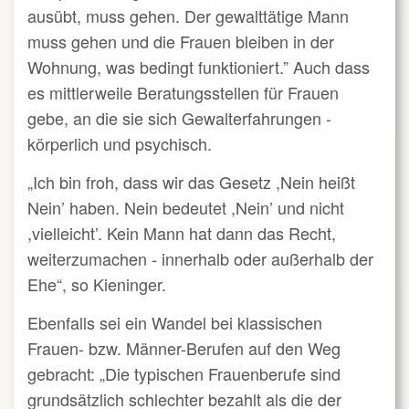
ausübt, muss gehen. Der gewalttätige Mann
muss gehen und die Frauen bleiben in der
Wohnung, was bedingt funktioniert.” Auch dass
es mittlerweile Beratungsstellen für Frauen
gebe, an die sie sich Gewalterfahrungen -
körperlich und psychisch.
„Ich bin froh, dass wir das Gesetz ,Nein heißt
Nein’ haben. Nein bedeutet ,Nein’ und nicht
,vielleicht’. Kein Mann hat dann das Recht,
weiterzumachen - innerhalb oder außerhalb der
Ehe“, so Kieninger.
Ebenfalls sei ein Wandel bei klassischen
Frauen- bzw. Männer-Berufen auf den Weg
gebracht: „Die typischen Frauenberufe sind
grundsätzlich schlechter bezahlt als die der