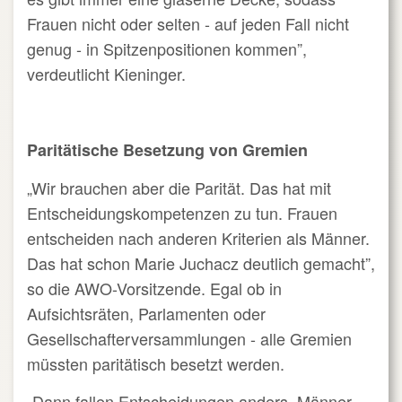
Frauen nicht oder selten - auf jeden Fall nicht
genug - in Spitzenpositionen kommen”,
verdeutlicht Kieninger.
Paritätische Besetzung von Gremien
„Wir brauchen aber die Parität. Das hat mit
Entscheidungskompetenzen zu tun. Frauen
entscheiden nach anderen Kriterien als Männer.
Das hat schon Marie Juchacz deutlich gemacht”,
so die AWO-Vorsitzende. Egal ob in
Aufsichtsräten, Parlamenten oder
Gesellschafterversammlungen - alle Gremien
müssten paritätisch besetzt werden.
„Dann fallen Entscheidungen anders. Männer