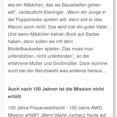
wie ein Mädchen, das als Bauarbeiter gehen
will”, verdeutlicht Kieninger. „Wenn ein Junge in
der Puppenecke spielen will, dann soll er das.
Warum auch nicht. Das wird mal ein guter Vater.
Und wenn Mädchen keinen Bock auf Barbie
haben, dann sollen sie mit dem
Modellbaukasten spielen. Das muss man
unterstützen, nicht unterbinden”, so die
erfahrene Mutter und Großmutter. Dann komme
auch bei der Berufswahl was anderes heraus…
Auch nach 100 Jahren ist die Mission nicht
erfüllt
100 Jahre Frauenwahlrecht - 100 Jahre AWO.
Mission erfüllt? „Wenn Marie Juchacz heute auf