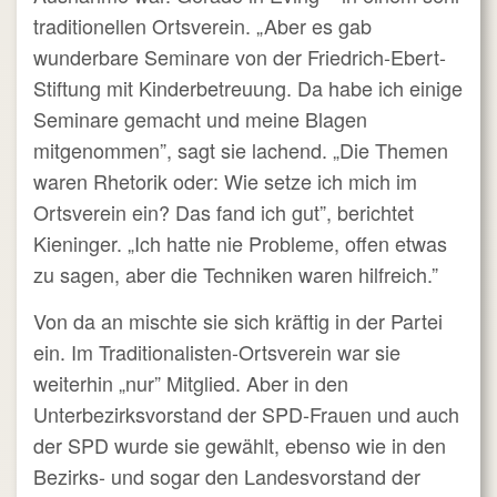
traditionellen Ortsverein. „Aber es gab
wunderbare Seminare von der Friedrich-Ebert-
Stiftung mit Kinderbetreuung. Da habe ich einige
Seminare gemacht und meine Blagen
mitgenommen”, sagt sie lachend. „Die Themen
waren Rhetorik oder: Wie setze ich mich im
Ortsverein ein? Das fand ich gut”, berichtet
Kieninger. „Ich hatte nie Probleme, offen etwas
zu sagen, aber die Techniken waren hilfreich.”
Von da an mischte sie sich kräftig in der Partei
ein. Im Traditionalisten-Ortsverein war sie
weiterhin „nur” Mitglied. Aber in den
Unterbezirksvorstand der SPD-Frauen und auch
der SPD wurde sie gewählt, ebenso wie in den
Bezirks- und sogar den Landesvorstand der