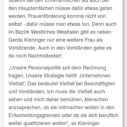
den Hauptamtlichen müsse dafür etwas getan
werden. Frauenförderung komme nicht von
selbst - dafür müsse man etwas tun. Denn auch
im Bezirk Westliches Westfalen gibt es neben
Gerda Kieninger nur eine weitere Frau als
Vorsitzende. Auch in den Vorständen gebe es
da noch Nachholbedarf.
„Unsere Personalpolitik soll dem Rechnung
tragen. Unsere Strategie heißt ,Unternehmen
Vielfalt’. Das bedeutet Vielfalt bei Beschäftigten
und Vorständen. Ich muss die Vielfalt auch
sehen und mich daher bemühen, Menschen
anzusprechen, ob sie mitmachen wollen in den
Entscheidungsgremien oder ob sie sich beruflich
weiter qualifizieren wollen“, so Kieninger.