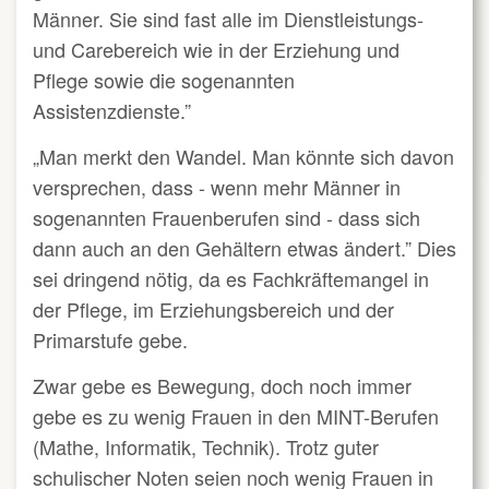
Männer. Sie sind fast alle im Dienstleistungs-
und Carebereich wie in der Erziehung und
Pflege sowie die sogenannten
Assistenzdienste.”
„Man merkt den Wandel. Man könnte sich davon
versprechen, dass - wenn mehr Männer in
sogenannten Frauenberufen sind - dass sich
dann auch an den Gehältern etwas ändert.” Dies
sei dringend nötig, da es Fachkräftemangel in
der Pflege, im Erziehungsbereich und der
Primarstufe gebe.
Zwar gebe es Bewegung, doch noch immer
gebe es zu wenig Frauen in den MINT-Berufen
(Mathe, Informatik, Technik). Trotz guter
schulischer Noten seien noch wenig Frauen in