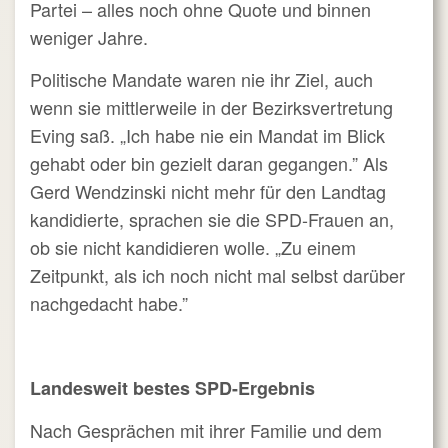
Partei – alles noch ohne Quote und binnen
weniger Jahre.
Politische Mandate waren nie ihr Ziel, auch
wenn sie mittlerweile in der Bezirksvertretung
Eving saß. „Ich habe nie ein Mandat im Blick
gehabt oder bin gezielt daran gegangen.” Als
Gerd Wendzinski nicht mehr für den Landtag
kandidierte, sprachen sie die SPD-Frauen an,
ob sie nicht kandidieren wolle. „Zu einem
Zeitpunkt, als ich noch nicht mal selbst darüber
nachgedacht habe.”
Landesweit bestes SPD-Ergebnis
Nach Gesprächen mit ihrer Familie und dem