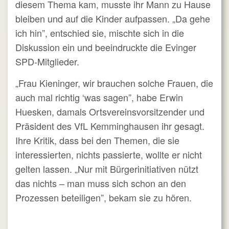
diesem Thema kam, musste ihr Mann zu Hause
bleiben und auf die Kinder aufpassen. „Da gehe
ich hin”, entschied sie, mischte sich in die
Diskussion ein und beeindruckte die Evinger
SPD-Mitglieder.
„Frau Kieninger, wir brauchen solche Frauen, die
auch mal richtig ‘was sagen”, habe Erwin
Huesken, damals Ortsvereinsvorsitzender und
Präsident des VfL Kemminghausen ihr gesagt.
Ihre Kritik, dass bei den Themen, die sie
interessierten, nichts passierte, wollte er nicht
gelten lassen. „Nur mit Bürgerinitiativen nützt
das nichts – man muss sich schon an den
Prozessen beteiligen”, bekam sie zu hören.