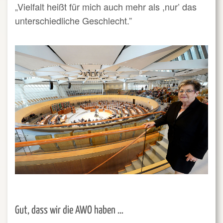
„Vielfalt heißt für mich auch mehr als ,nur’ das
unterschiedliche Geschlecht.”
Gut, dass wir die AWO haben …