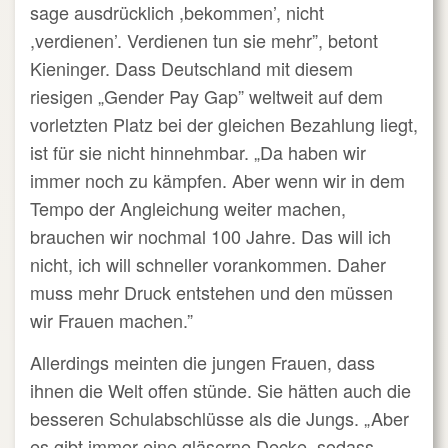
sage ausdrücklich ,bekommen’, nicht
,verdienen’. Verdienen tun sie mehr”, betont
Kieninger. Dass Deutschland mit diesem
riesigen „Gender Pay Gap” weltweit auf dem
vorletzten Platz bei der gleichen Bezahlung liegt,
ist für sie nicht hinnehmbar. „Da haben wir
immer noch zu kämpfen. Aber wenn wir in dem
Tempo der Angleichung weiter machen,
brauchen wir nochmal 100 Jahre. Das will ich
nicht, ich will schneller vorankommen. Daher
muss mehr Druck entstehen und den müssen
wir Frauen machen.”
Allerdings meinten die jungen Frauen, dass
ihnen die Welt offen stünde. Sie hätten auch die
besseren Schulabschlüsse als die Jungs. „Aber
es gibt immer eine gläserne Decke, sodass