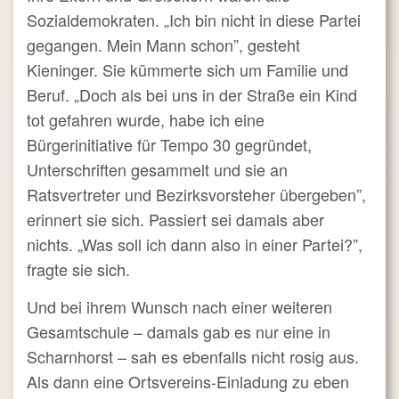
Sozialdemokraten. „Ich bin nicht in diese Partei
gegangen. Mein Mann schon”, gesteht
Kieninger. Sie kümmerte sich um Familie und
Beruf. „Doch als bei uns in der Straße ein Kind
tot gefahren wurde, habe ich eine
Bürgerinitiative für Tempo 30 gegründet,
Unterschriften gesammelt und sie an
Ratsvertreter und Bezirksvorsteher übergeben”,
erinnert sie sich. Passiert sei damals aber
nichts. „Was soll ich dann also in einer Partei?”,
fragte sie sich.
Und bei ihrem Wunsch nach einer weiteren
Gesamtschule – damals gab es nur eine in
Scharnhorst – sah es ebenfalls nicht rosig aus.
Als dann eine Ortsvereins-Einladung zu eben