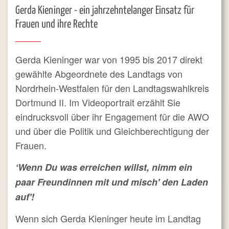
Gerda Kieninger - ein jahrzehntelanger Einsatz für
Frauen und ihre Rechte
Gerda Kieninger war von 1995 bis 2017 direkt
gewählte Abgeordnete des Landtags von
Nordrhein-Westfalen für den Landtagswahlkreis
Dortmund II. Im Videoportrait erzählt Sie
eindrucksvoll über ihr Engagement für die AWO
und über die Politik und Gleichberechtigung der
Frauen.
‘Wenn Du was erreichen willst, nimm ein
paar Freundinnen mit und misch' den Laden
auf'!
Wenn sich Gerda Kieninger heute im Landtag