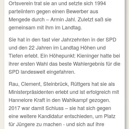
Ortsverein trat sie an und setzte sich 1994
parteiintern gegen einen Bewerber aus
Mengede durch – Armin Jahl. Zuletzt saß sie
gemeinsam mit ihm im Landtag.
Sie hat in den fast vier Jahrzehnten in der SPD
und den 22 Jahren im Landtag Höhen und
Tiefen erlebt. Ein Höhepunkt: Kieninger hatte bei
ihrer ersten Wahl das beste Wahlergebnis für die
SPD landesweit eingefahren.
Rau, Clement, Steinbrück, Rüttgers hat sie als
Ministerpräsidenten erlebt und ist erfolgreich mit
Hannelore Kraft in den Wahlkampf gezogen.
2017 war damit Schluss – sie hat sich gegen
eine weitere Kandidatur entschieden, um Platz
für Jüngere zu machen - und sich auf ihre