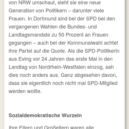
von NRW umschaut, sieht sie eine neue
Generation von Politikern – darunter viele
Frauen. In Dortmund sind bei der SPD bei den
vergangenen Wahlen die Bundes- und
Landtagsmandate zu 50 Prozent an Frauen
gegangen – auch bei der Kommunalwahl achtet
ihre Partei auf die Quote. Als die SPD-Politikerin
aus Eving vor 24 Jahren das erste Mal in den
Landtag von Nordrhein-Westfalen einzog, sah
dies noch anders aus. Ganz abgesehen davon,
dass sie eigentlich noch nicht mal SPD-Mitglied
werden wollte.
Sozialdemokratische Wurzeln
Ihre Eltern und Großeltern waren alle