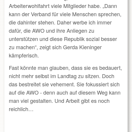
Arbeiterwohlfahrt viele Mitglieder habe. „Dann
kann der Verband für viele Menschen sprechen,
die dahinter stehen. Daher werbe ich immer
dafür, die AWO und ihre Anliegen zu
unterstützen und diese Republik sozial besser
zu machen“, zeigt sich Gerda Kieninger
kämpferisch.
Fast könnte man glauben, dass sie es bedauert,
nicht mehr selbst im Landtag zu sitzen.
Doch
das bestreitet sie vehement. Sie fokussiert sich
auf die AWO - denn auch auf diesem Weg kann
man viel gestalten. Und Arbeit gibt es noch
reichlich…