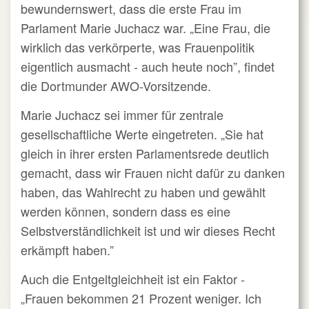
bewundernswert, dass die erste Frau im
Parlament Marie Juchacz war. „Eine Frau, die
wirklich das verkörperte, was Frauenpolitik
eigentlich ausmacht - auch heute noch”, findet
die Dortmunder AWO-Vorsitzende.
Marie Juchacz sei immer für zentrale
gesellschaftliche Werte eingetreten. „Sie hat
gleich in ihrer ersten Parlamentsrede deutlich
gemacht, dass wir Frauen nicht dafür zu danken
haben, das Wahlrecht zu haben und gewählt
werden können, sondern dass es eine
Selbstverständlichkeit ist und wir dieses Recht
erkämpft haben.”
Auch die Entgeltgleichheit ist ein Faktor -
„Frauen bekommen 21 Prozent weniger. Ich