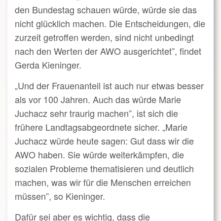
den Bundestag schauen würde, würde sie das
nicht glücklich machen. Die Entscheidungen, die
zurzeit getroffen werden, sind nicht unbedingt
nach den Werten der AWO ausgerichtet”, findet
Gerda Kieninger.
„Und der Frauenanteil ist auch nur etwas besser
als vor 100 Jahren. Auch das würde Marie
Juchacz sehr traurig machen”, ist sich die
frühere Landtagsabgeordnete sicher. „Marie
Juchacz würde heute sagen: Gut dass wir die
AWO haben. Sie würde weiterkämpfen, die
sozialen Probleme thematisieren und deutlich
machen, was wir für die Menschen erreichen
müssen”, so Kieninger.
Dafür sei aber es wichtig, dass die