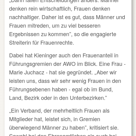
denken rein wirtschaftlich, Frauen denken
nachhaltiger. Daher ist es gut, dass Männer und
Frauen mitreden, um zu viel besseren
Ergebnissen zu kommen”, so die engagierte
Streiterin für Frauenrechte.
Dabei hat Kieninger auch den Frauenanteil in
Führungsgremien der AWO im Blick. Eine Frau -
Marie Juchacz - hat sie gegründet. „Aber wir
leisten uns, dass wir sehr wenig Frauen in den
Führungsebenen haben - egal ob im Bund,
Land, Bezirk oder in den Unterbezirken.”
„Ein Verband, der mehrheitlich Frauen als
Mitglieder hat, leistet sich, in Gremien
überwiegend Männer zu haben”, kritisiert sie.
Sowohl bei den Ehrenamtlichen als auch bei