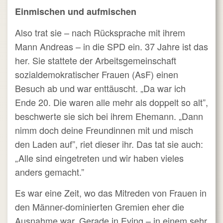
Einmischen und aufmischen
Also trat sie – nach Rücksprache mit ihrem
Mann Andreas – in die SPD ein. 37 Jahre ist das
her. Sie stattete der Arbeitsgemeinschaft
sozialdemokratischer Frauen (AsF) einen
Besuch ab und war enttäuscht. „Da war ich
Ende 20. Die waren alle mehr als doppelt so alt”,
beschwerte sie sich bei ihrem Ehemann. „Dann
nimm doch deine Freundinnen mit und misch
den Laden auf”, riet dieser ihr. Das tat sie auch:
„Alle sind eingetreten und wir haben vieles
anders gemacht.”
Es war eine Zeit, wo das Mitreden von Frauen in
den Männer-dominierten Gremien eher die
Ausnahme war. Gerade in Eving – in einem sehr