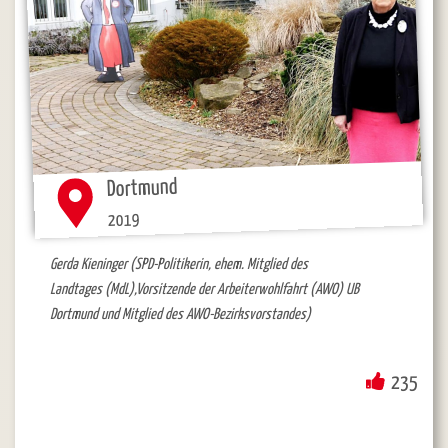
Dortmund
2019
Gerda Kieninger (SPD-Politikerin, ehem. Mitglied des
Landtages (MdL),Vorsitzende der Arbeiterwohlfahrt (AWO) UB
Dortmund und Mitglied des AWO-Bezirksvorstandes)
235