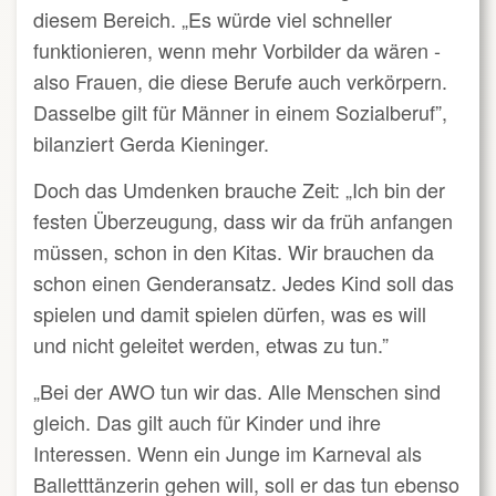
diesem Bereich. „Es würde viel schneller
funktionieren, wenn mehr Vorbilder da wären -
also Frauen, die diese Berufe auch verkörpern.
Dasselbe gilt für Männer in einem Sozialberuf”,
bilanziert Gerda Kieninger.
Doch das Umdenken brauche Zeit: „Ich bin der
festen Überzeugung, dass wir da früh anfangen
müssen, schon in den Kitas. Wir brauchen da
schon einen Genderansatz. Jedes Kind soll das
spielen und damit spielen dürfen, was es will
und nicht geleitet werden, etwas zu tun.”
„Bei der AWO tun wir das. Alle Menschen sind
gleich. Das gilt auch für Kinder und ihre
Interessen. Wenn ein Junge im Karneval als
Balletttänzerin gehen will, soll er das tun ebenso