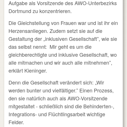
Aufgabe als Vorsitzende des AWO-Unterbezirks
Dortmund zu konzentrieren.
Die Gleichstellung von Frauen war und ist ihr ein
Herzensanliegen. Zudem setzt sie auf die
Gestaltung der „inklusiven Gesellschaft”, wie sie
das selbst nennt: Mir geht es um die
gleichberechtigte und inklusive Gesellschaft, wo
alle mitmachen und wir auch alle mitnehmen”,
erklärt Kieninger.
Denn die Gesellschaft verändert sich: „Wir
werden bunter und vielfältiger.” Einen Prozess,
den sie natürlich auch als AWO-Vorsitzende
mitgestaltet - schließlich sind die Behinderten-,
Integrations- und Flüchtlingsarbeit wichtige
Felder.