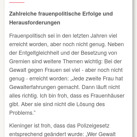
Zahlreiche frauenpolitische Erfolge und
Herausforderungen
Frauenpolitisch sei in den letzten Jahren viel
erreicht worden, aber noch nicht genug. Neben
der Entgeltgleichheit und der Besetzung von
Gremien sind weitere Themen wichtig: Bei der
Gewalt gegen Frauen sei viel - aber noch nicht
genug - erreicht worden: „Jede zweite Frau hat
Gewalterfahrungen gemacht. Dann läuft nicht
alles richtig. Ich bin froh, dass es Frauenhäuser
gibt. Aber sie sind nicht die Lösung des
Problems.”
Kieninger ist froh, dass das Polizeigesetz
entsprechend geändert wurde: „Wer Gewalt