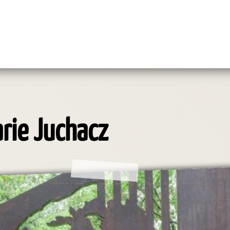
rie Juchacz