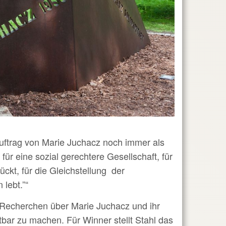
ftrag von Marie Juchacz noch immer als
ür eine sozial gerechtere Gesellschaft, für
ückt, für die Gleichstellung der
 lebt.”“
 Recherchen über Marie Juchacz und ihr
bar zu machen. Für Winner stellt Stahl das