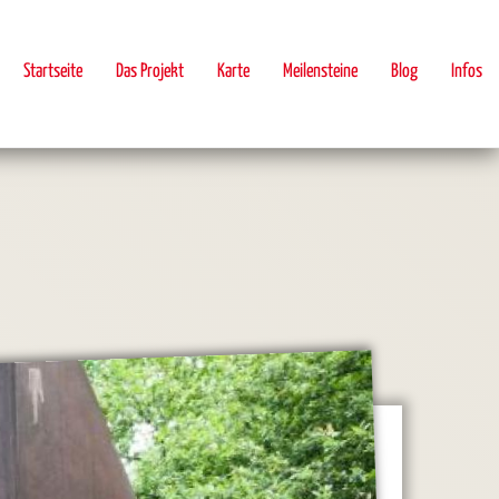
Startseite
Das Projekt
Karte
Meilensteine
Blog
Infos