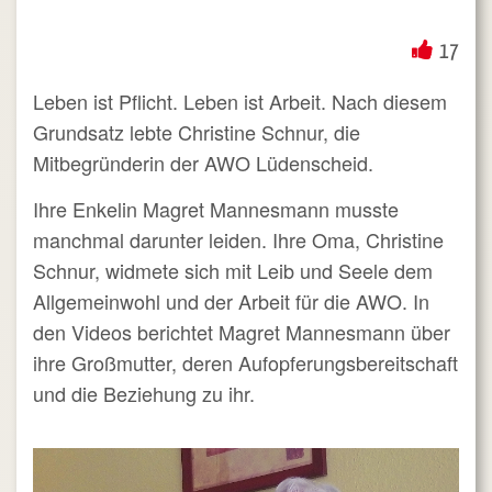
17
Leben ist Pflicht. Leben ist Arbeit. Nach diesem
Grundsatz lebte Christine Schnur, die
Mitbegründerin der AWO Lüdenscheid.
Ihre Enkelin Magret Mannesmann musste
manchmal darunter leiden. Ihre Oma, Christine
Schnur, widmete sich mit Leib und Seele dem
Allgemeinwohl und der Arbeit für die AWO. In
den Videos berichtet Magret Mannesmann über
ihre Großmutter, deren Aufopferungsbereitschaft
und die Beziehung zu ihr.