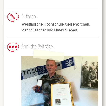
Autoren
Westfälische Hochschule Gelsenkirchen,
Marvin Bahner und David Siebert
Ähnliche Beiträge