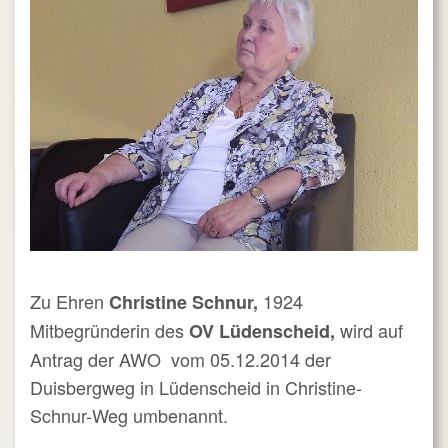
Zu Ehren
1924
Christine Schnur,
Mitbegründerin des
wird auf
OV Lüdenscheid,
Antrag der AWO vom 05.12.2014 der
Duisbergweg in Lüdenscheid in Christine-
Schnur-Weg umbenannt.