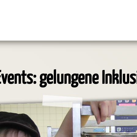
Events: gelungene Inklus