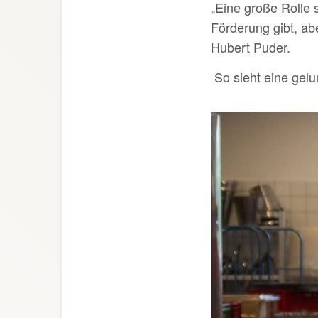
„Eine große Rolle 
Förderung gibt, abe
Hubert Puder.
So sieht eine gelu