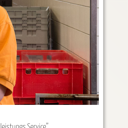
leistungs Service”