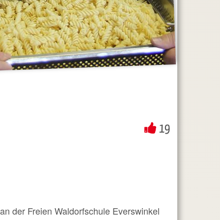
19
t an der Freien Waldorfschule Everswinkel