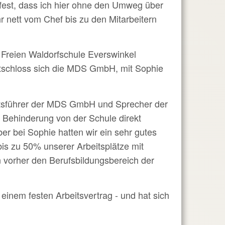
 fest, dass ich hier ohne den Umweg über
hr nett vom Chef bis zu den Mitarbeitern
 Freien Waldorfschule Everswinkel
tschloss sich
die
MDS GmbH, mit Sophie
tsführer der MDS GmbH und Sprecher der
 Behinderung von der Schule direkt
ber bei Sophie
hatten
wir ein sehr gutes
is zu 50% unserer Arbeitsplätze mit
 vorher den Berufsbildungsbereich der
 einem festen Arbeitsvertrag -
und hat sich