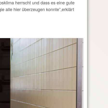
ebsklima herrscht und dass es eine gute
ie alle hier überzeugen konnte”,
erklärt