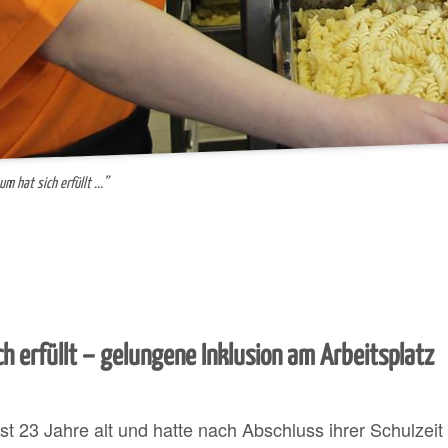
um hat sich erfüllt ...”
ch erfüllt – gelungene Inklusion am Arbeitsplatz
ist
23
Jahre alt und hatte nach Abschluss ihrer Schulzei