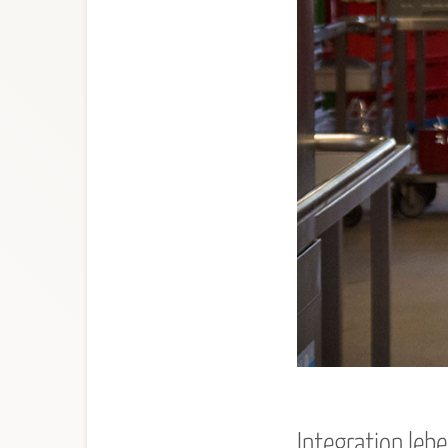
Integration leb