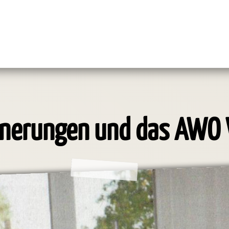
innerungen und das AWO