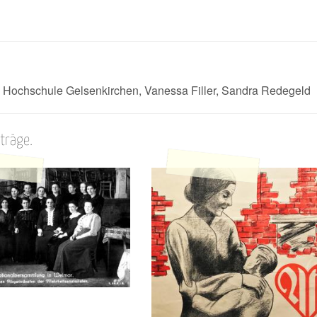
 Hochschule Gelsenkirchen, Vanessa Filler, Sandra Redegeld
iträge