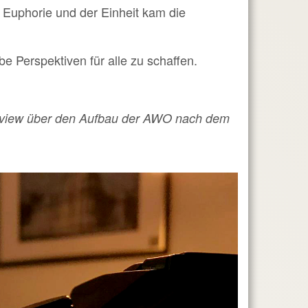
r Euphorie und der Einheit kam die
 Perspektiven für alle zu schaffen.
terview über den Aufbau der AWO nach dem