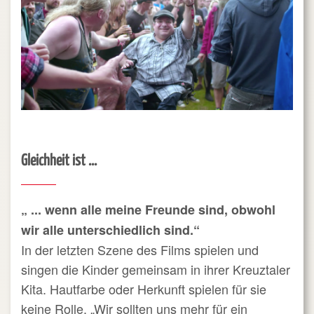
Gleichheit ist ...
„ ... wenn alle meine Freunde sind, obwohl
wir alle unterschiedlich sind.“
In der letzten Szene des Films spielen und
singen die Kinder gemeinsam in ihrer Kreuztaler
Kita. Hautfarbe oder Herkunft spielen für sie
keine Rolle. „Wir sollten uns mehr für ein