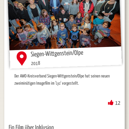
Siegen-Wittgenstein/Olpe
2018
Der AWO-Kreisverband Siegen-Wittgenstein/Olpe hat seinen neuen
zweiminütigen Imagefilm im 'Lyz' vorgestellt.
12
Ein Film über Inklusion