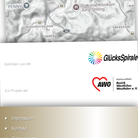
Gefördert von der
Ein Projekt der
Impressum
Kontakt
Footer