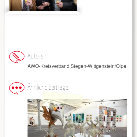
Autoren
AWO-Kreisverband Siegen-Wittgenstein/Olpe
Ähnliche Beiträge