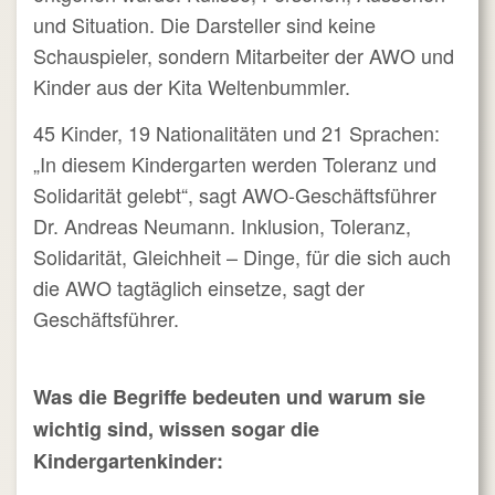
und Situation. Die Darsteller sind keine
Schauspieler, sondern Mitarbeiter der AWO und
Kinder aus der Kita Weltenbummler.
45 Kinder, 19 Nationalitäten und 21 Sprachen:
„In diesem Kindergarten werden Toleranz und
Solidarität gelebt“, sagt AWO-Geschäftsführer
Dr. Andreas Neumann. Inklusion, Toleranz,
Solidarität, Gleichheit – Dinge, für die sich auch
die AWO tagtäglich einsetze, sagt der
Geschäftsführer.
Was die Begriffe bedeuten und warum sie
wichtig sind, wissen sogar die
Kindergartenkinder: