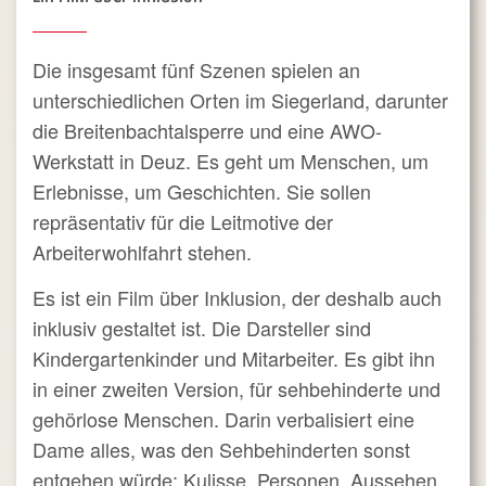
Die insgesamt fünf Szenen spielen an
unterschiedlichen Orten im Siegerland, darunter
die Breitenbachtalsperre und eine AWO-
Werkstatt in Deuz. Es geht um Menschen, um
Erlebnisse, um Geschichten. Sie sollen
repräsentativ für die Leitmotive der
Arbeiterwohlfahrt stehen.
Es ist ein Film über Inklusion, der deshalb auch
inklusiv gestaltet ist. Die Darsteller sind
Kindergartenkinder und Mitarbeiter.
Es gibt ihn
in einer zweiten Version, für sehbehinderte und
gehörlose Menschen. Darin verbalisiert eine
Dame alles, was den Sehbehinderten sonst
entgehen würde: Kulisse, Personen, Aussehen