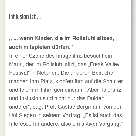
Inklusion ist ...
„ ... wenn Kinder, die im Rollstuhl sitzen,
auch mitspielen dürfen.“
In einer Szene des Imagefilms besucht ein
Mann, der im Rollstuhl sitzt, das „Freak Valley
Festival“ in Netphen. Die anderen Besucher
machen ihm Platz, klopfen ihm auf die Schulter
und feiern mit ihm gemeinsam. „Aber Toleranz
und Inklusion sind nicht nur das Dulden
anderer“, sagt Prof. Gustav Bergmann von der
Uni Siegen in seinem Vortrag. „Es ist auch das
Interesse für andere, also ein aktiver Vorgang.“