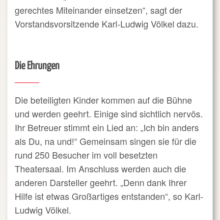
gerechtes Miteinander einsetzen“, sagt der
Vorstandsvorsitzende Karl-Ludwig Völkel dazu.
Die Ehrungen
Die beteiligten Kinder kommen auf die Bühne
und werden geehrt. Einige sind sichtlich nervös.
Ihr Betreuer stimmt ein Lied an: „Ich bin anders
als Du, na und!“ Gemeinsam singen sie für die
rund 250 Besucher im voll besetzten
Theatersaal. Im Anschluss werden auch die
anderen Darsteller geehrt. „Denn dank Ihrer
Hilfe ist etwas Großartiges entstanden“, so Karl-
Ludwig Völkel.