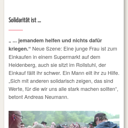
Solidarität ist ...
„ ... jemandem helfen und nichts dafür
Neue Szene: Eine junge Frau ist zum
kriegen.“
Einkaufen in einem Supermarkt auf dem
Heidenberg, auch sie sitzt im Rollstuhl, der
Einkauf fällt ihr schwer. Ein Mann eilt ihr zu Hilfe.
„Sich mit anderen solidarisch zeigen, das sind
Werte, für die wir uns alle stark machen sollten“,
betont Andreas Neumann.