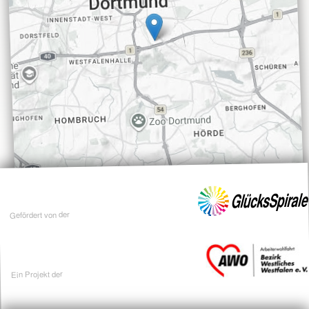
Gefördert von der
Ein Projekt der