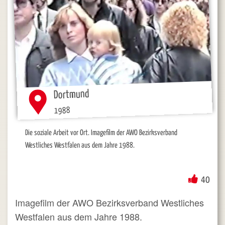
Dortmund
1988
Die soziale Arbeit vor Ort. Imagefilm der AWO Bezirksverband
Westliches Westfalen aus dem Jahre 1988.
40
Imagefilm der AWO Bezirksverband Westliches
Westfalen aus dem Jahre 1988.