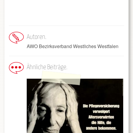
Autoren
AWO Bezirksverband Westliches Westfalen
Ähnliche Beiträge