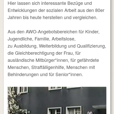
Hier lassen sich interessante Bezüge und
Entwicklungen der sozialen Arbeit aus den 80er
Jahren bis heute herstellen und vergleichen.
Aus den AWO-Angebotsbereichen für Kinder,
Jugendliche, Familie, Arbeitslose,
zu Ausbildung, Weiterbildung und Qualifizierung,
die Gleichberechtigung der Frau, für
ausländische Mitbürger*innen, für gefährdete
Menschen, Straffälligenhilfe, Menschen mit
Behinderungen und für Senior*innen.