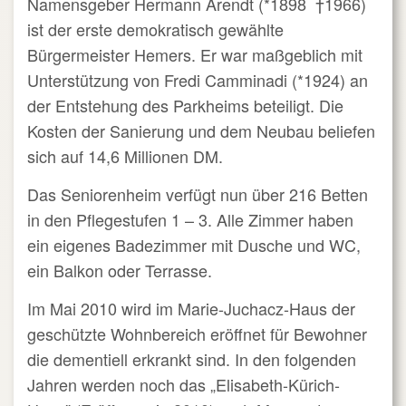
Namensgeber Hermann Arendt (*1898
†1966)
ist der erste demokratisch gewählte
Bürgermeister Hemers. Er war maßgeblich mit
Unterstützung von Fredi Camminadi (*1924) an
der Entstehung des Parkheims beteiligt. Die
Kosten der Sanierung und dem Neubau beliefen
sich auf 14,6 Millionen DM.
Das Seniorenheim verfügt nun über 216 Betten
in den Pflegestufen 1 – 3. Alle Zimmer haben
ein eigenes Badezimmer mit Dusche und WC,
ein Balkon oder Terrasse.
Im Mai 2010 wird im Marie-Juchacz-Haus der
geschützte Wohnbereich eröffnet für Bewohner
die dementiell erkrankt sind. In den folgenden
Jahren werden noch das „Elisabeth-Kürich-