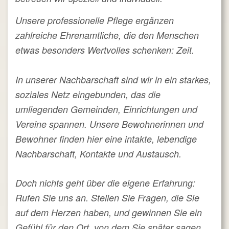
Unsere professionelle Pflege ergänzen
zahlreiche Ehrenamtliche, die den Menschen
etwas besonders Wertvolles schenken: Zeit.
In unserer Nachbarschaft sind wir in ein starkes,
soziales Netz eingebunden, das die
umliegenden Gemeinden, Einrichtungen und
Vereine spannen. Unsere Bewohnerinnen und
Bewohner finden hier eine intakte, lebendige
Nachbarschaft, Kontakte und Austausch.
Doch nichts geht über die eigene Erfahrung:
Rufen Sie uns an. Stellen Sie Fragen, die Sie
auf dem Herzen haben, und gewinnen Sie ein
Gefühl für den Ort, von dem Sie später sagen