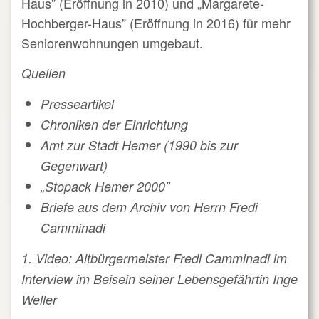
Haus” (Eröffnung in 2010) und „Margarete-
Hochberger-Haus” (Eröffnung in 2016) für mehr
Seniorenwohnungen umgebaut.
Quellen
Presseartikel
Chroniken der Einrichtung
Amt zur Stadt Hemer (1990 bis zur
Gegenwart)
„Stopack Hemer 2000”
Briefe aus dem Archiv von Herrn Fredi
Camminadi
1. Video: Altbürgermeister Fredi Camminadi im
Interview im Beisein seiner Lebensgefährtin Inge
Weller