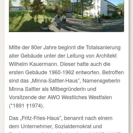
Mitte der 80er Jahre beginnt die Totalsanierung
aller Gebäude unter der Leitung von Architekt
Wilhelm Kauermann. Dieser hatte auch die
ersten Gebäude 1960-1962 entworfen. Betroffen
sind das „Minna-Sattler-Haus”, Namensgeberin
Minna Sattler als Mitbegründerin und
Vorsitzende der AWO Westliches Westfalen
(*1891
†1974).
Das „Fritz-Fries-Haus”, benannt nach einem
dem Unternehmer, Sozialdemokrat und