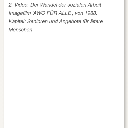
2. Video: Der Wandel der sozialen Arbeit
Imagefilm 'AWO FÜR ALLE', von 1988.
Kapitel: Senioren und Angebote für ältere
Menschen