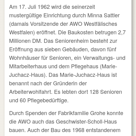
Am 17. Juli 1962 wird die seinerzeit
mustergültige Einrichtung durch Minna Sattler
(damals Vorsitzende der AWO Westfälisches
Westfalen) eröffnet. Die Baukosten betrugen 2,7
Millionen DM. Das Seniorenheim besteht zur
Eröffnung aus sieben Gebäuden, davon fünf
Wohnhäuser für Senioren, ein Verwaltungs- und
Mitarbeiterhaus und dem Pflegehaus (Marie-
Juchacz-Haus). Das Marie-Juchacz-Haus ist
benannt nach der Gründerin der
Arbeiterwohlfahrt. Es lebten dort 128 Senioren
und 60 Pflegebedürftige.
Durch Spenden der Fabrikfamilie Grohe konnte
die AWO auch das Geschwister-Scholl-Haus
bauen. Auch der Bau des 1968 entstandenem