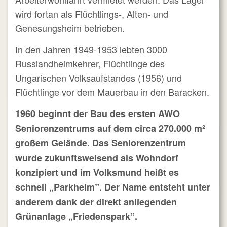
wird fortan als Flüchtlings-, Alten- und
Genesungsheim betrieben.
In den Jahren 1949-1953 lebten 3000
Russlandheimkehrer, Flüchtlinge des
Ungarischen Volksaufstandes (1956) und
Flüchtlinge vor dem Mauerbau in den Baracken.
1960 beginnt der Bau des ersten AWO
Seniorenzentrums auf dem circa 270.000 m²
großem Gelände. Das Seniorenzentrum
wurde zukunftsweisend als Wohndorf
konzipiert und im Volksmund heißt es
schnell „Parkheim”. Der Name entsteht unter
anderem dank der direkt anliegenden
Grünanlage „Friedenspark”.