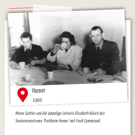
Hemer
1960
Minna Sattler und die damalige Leiterin Elisabeth Kürich des
Seniorenzentrums 'Parkheim Hemer' mit Fredi Camminadi.