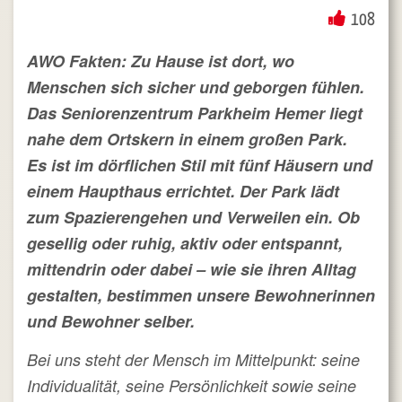
108
AWO Fakten: Zu Hause ist dort, wo
Menschen sich sicher und geborgen fühlen.
Das Seniorenzentrum Parkheim Hemer liegt
nahe dem Ortskern in einem großen Park.
Es ist im dörflichen Stil mit fünf Häusern und
einem Haupthaus errichtet. Der Park lädt
zum Spazierengehen und Verweilen ein. Ob
gesellig oder ruhig, aktiv oder entspannt,
mittendrin oder dabei – wie sie ihren Alltag
gestalten, bestimmen unsere Bewohnerinnen
und Bewohner selber.
Bei uns steht der Mensch im Mittelpunkt: seine
Individualität, seine Persönlichkeit sowie seine