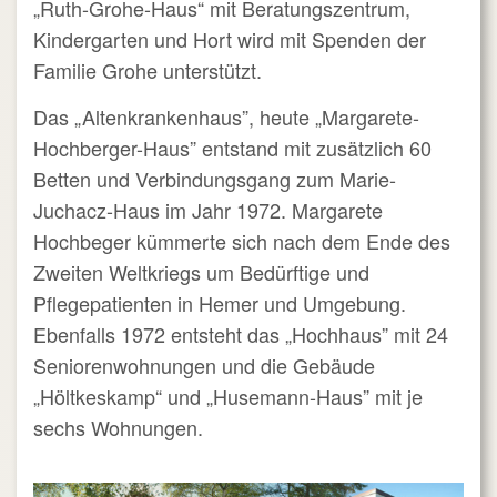
„Ruth-Grohe-Haus“ mit Beratungszentrum,
Kindergarten und Hort wird mit Spenden der
Familie Grohe unterstützt.
Das „Altenkrankenhaus”, heute „Margarete-
Hochberger-Haus” entstand mit zusätzlich 60
Betten und Verbindungsgang zum Marie-
Juchacz-Haus im Jahr 1972. Margarete
Hochbeger kümmerte sich nach dem Ende des
Zweiten Weltkriegs um Bedürftige und
Pflegepatienten in Hemer und Umgebung.
Ebenfalls 1972 entsteht das „Hochhaus” mit 24
Seniorenwohnungen und die Gebäude
„Höltkeskamp“ und „Husemann-Haus” mit je
sechs Wohnungen.