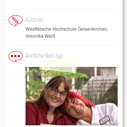
Autoren
Westfälische Hochschule Gelsenkirchen,
Veronika Weiß
Ähnliche Beiträge