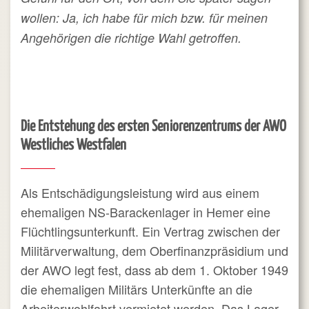
wollen: Ja, ich habe für mich bzw. für meinen
Angehörigen die richtige Wahl getroffen.
Die Entstehung des ersten Seniorenzentrums der AWO
Westliches Westfalen
Als Entschädigungsleistung wird aus einem
ehemaligen NS-Barackenlager in Hemer eine
Flüchtlingsunterkunft. Ein Vertrag zwischen der
Militärverwaltung, dem Oberfinanzpräsidium und
der AWO legt fest, dass ab dem 1. Oktober 1949
die ehemaligen Militärs Unterkünfte an die
Arbeiterwohlfahrt vermietet werden. Das Lager