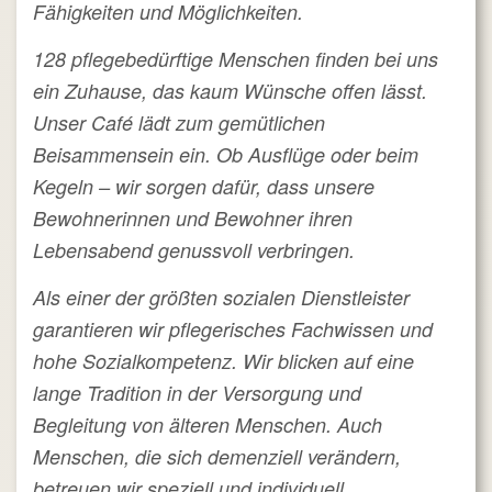
Fähigkeiten und Möglichkeiten.
128 pflegebedürftige Menschen finden bei uns
ein Zuhause, das kaum Wünsche offen lässt.
Unser Café lädt zum gemütlichen
Beisammensein ein. Ob Ausflüge oder beim
Kegeln – wir sorgen dafür, dass unsere
Bewohnerinnen und Bewohner ihren
Lebensabend genussvoll verbringen.
Als einer der größten sozialen Dienstleister
garantieren wir pflegerisches Fachwissen und
hohe Sozialkompetenz. Wir blicken auf eine
lange Tradition in der Versorgung und
Begleitung von älteren Menschen. Auch
Menschen, die sich demenziell verändern,
betreuen wir speziell und individuell.