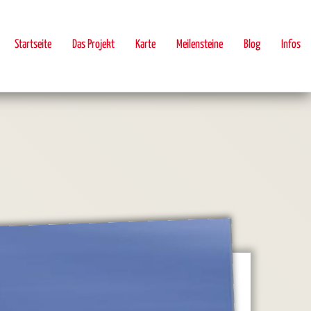
Startseite
Das Projekt
Karte
Meilensteine
Blog
Infos