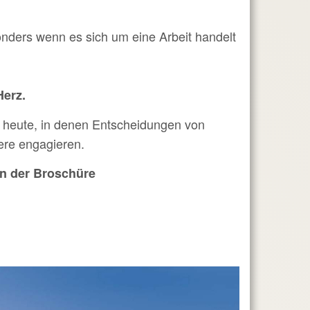
sonders wenn es sich um eine Arbeit handelt
Herz.
 heute, in denen Entscheidungen von
ere engagieren.
in der Broschüre