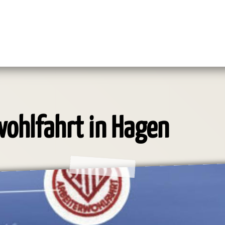
wohlfahrt in Hagen