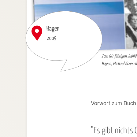
Hagen
2009
Zum 90-jährigen Jubil
Hagen, Michael Grzesch
Vorwort zum Buch 
”Es gibt nichts