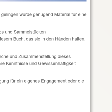
s gelingen würde genügend Material für eine
Fotos und Sammelstücken
diesem Buch, das sie in den Händen halten,
herche und Zusammenstellung dieses
hre Kenntnisse und Gewissenhaftigkeit
gung für ein eigenes Engagement oder die