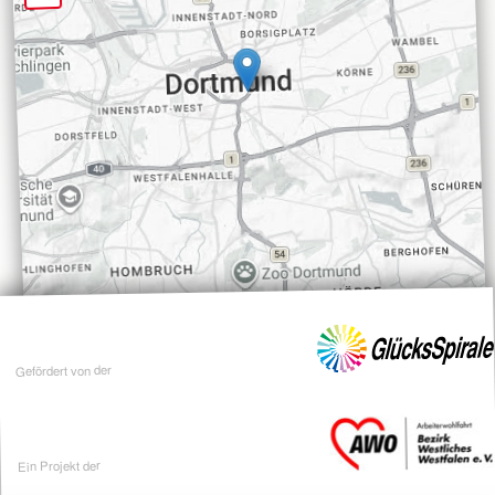
Gefördert von der
Ein Projekt der