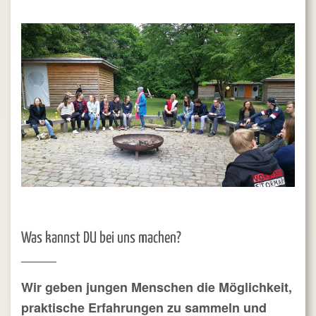
Was kannst DU bei uns machen?
Wir geben jungen Menschen die Möglichkeit,
praktische Erfahrungen zu sammeln und