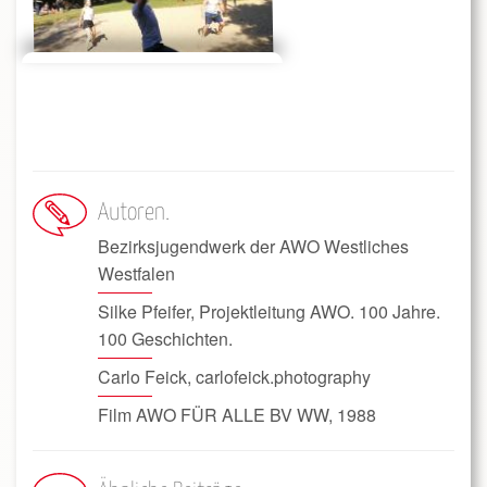
Autoren
Bezirksjugendwerk der AWO Westliches
Westfalen
Silke Pfeifer, Projektleitung AWO. 100 Jahre.
100 Geschichten.
Carlo Feick, carlofeick.photography
Film AWO FÜR ALLE BV WW, 1988