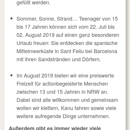
gefüllt werden.
Sommer, Sonne, Strand… Teenager von 15
bis 17 Jahren können sich vom 22. Juli bis
02. August 2019 auf einen ganz besonderen
Urlaub freuen: Sie entdecken die spanische
Mittelmeerküste in Sant Feliu bei Barcelona
mit ihren Sandstränden und Dörfern.
Im August 2019 bieten wir eine preiswerte
Freizeit für actionbegeisterte Menschen
zwischen 13 und 15 Jahren in NRW an.
Dabei sind alle willkommen und gemeinsam
wollen wir klettern, Kanu fahren sowie viele
weitere aufregende Dinge unternehmen.
Außerdem gibt es immer wieder viele