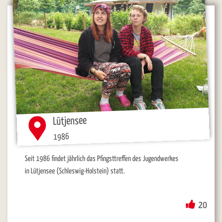
Lütjensee
1986
Seit 1986 findet jährlich das Pfingsttreffen des Jugendwerkes
in Lütjensee (Schleswig-Holstein) statt.
20