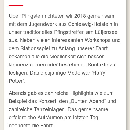
Über Pfingsten richteten wir 2018 gemeinsam
mit dem Jugendwerk aus Schleswig-Holstein in
unser traditionelles Pfingsttreffen am Lütjensee
aus. Neben vielen interessanten Workshops und
dem Stationsspiel zu Anfang unserer Fahrt
bekamen alle die Möglichkeit sich besser
kennenzulernen oder bestehende Kontakte zu
festigen. Das diesjährige Motto war 'Harry
Potter'.
Abends gab es zahlreiche Highlights wie zum
Beispiel das Konzert, den „Bunten Abend“ und
zahlreiche Tanzeinlagen. Das gemeinsame
erfolgreiche Aufräumen am letzten Tag
beendete die Fahrt.