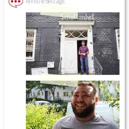
Ähnliche Beiträge