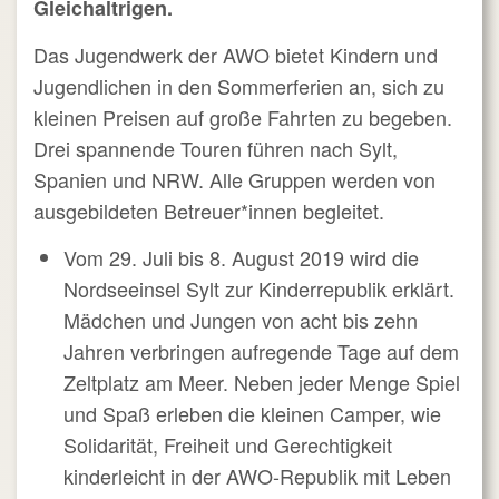
Gleichaltrigen.
Das Jugendwerk der AWO bietet Kindern und
Jugendlichen in den Sommerferien an, sich zu
kleinen Preisen auf große Fahrten zu begeben.
Drei spannende Touren führen nach Sylt,
Spanien und NRW. Alle Gruppen werden von
ausgebildeten Betreuer*innen begleitet.
Vom 29. Juli bis 8. August 2019 wird die
Nordseeinsel Sylt zur Kinderrepublik erklärt.
Mädchen und Jungen von acht bis zehn
Jahren verbringen aufregende Tage auf dem
Zeltplatz am Meer. Neben jeder Menge Spiel
und Spaß erleben die kleinen Camper, wie
Solidarität, Freiheit und Gerechtigkeit
kinderleicht in der AWO-Republik mit Leben