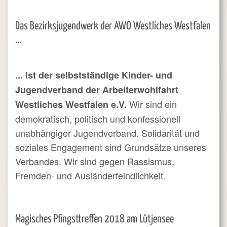
Das Bezirksjugendwerk der AWO Westliches Westfalen
...
... ist der selbstständige Kinder- und
Jugendverband der Arbeiterwohlfahrt
Wir sind ein
Westliches Westfalen e.V.
demokratisch, politisch und konfessionell
unabhängiger Jugendverband. Solidarität und
soziales Engagement sind Grundsätze unseres
Verbandes. Wir sind gegen Rassismus,
Fremden- und Ausländerfeindlichkeit.
Magisches Pfingsttreffen 2018 am Lütjensee