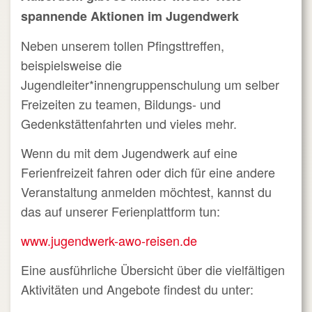
spannende Aktionen im Jugendwerk
Neben unserem tollen Pfingsttreffen,
beispielsweise die
Jugendleiter*innengruppenschulung um selber
Freizeiten zu teamen, Bildungs- und
Gedenkstättenfahrten und vieles mehr.
Wenn du mit dem Jugendwerk auf eine
Ferienfreizeit fahren oder dich für eine andere
Veranstaltung anmelden möchtest, kannst du
das auf unserer Ferienplattform tun:
www.jugendwerk-awo-reisen.de
Eine ausführliche Übersicht über die vielfältigen
Aktivitäten und Angebote findest du unter: