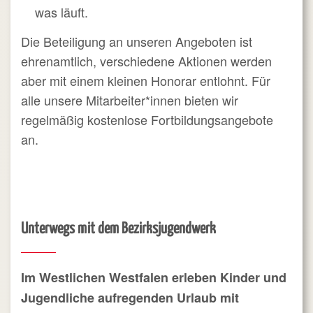
was läuft.
Die Beteiligung an unseren Angeboten ist
ehrenamtlich, verschiedene Aktionen werden
aber mit einem kleinen Honorar entlohnt. Für
alle unsere Mitarbeiter*innen bieten wir
regelmäßig kostenlose Fortbildungsangebote
an.
Unterwegs mit dem Bezirksjugendwerk
Im Westlichen Westfalen erleben Kinder und
Jugendliche aufregenden Urlaub mit