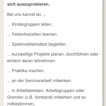
sich auszuprobieren.
Bei uns kannst du ...
... Kindergruppen leiten.
... Ferienfreizeiten teamen.
... Spielmobileinsätze begleiten.
... kurzweilige Projekte planen, durchführen oder
einfach daran teilnehmen.
... Praktika machen.
... an der Seminararbeit mitwirken.
... in Arbeitskreisen, Arbeitsgruppen oder
Gremien (z.B. Vorstand) mitwirken und so
mitbestimmen,