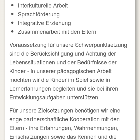
Interkulturelle Arbeit
Sprachförderung
Integrative Erziehung
Zusammenarbeit mit den Eltern
Voraussetzung für unsere Schwerpunktsetzung
sind die Berücksichtigung und Achtung der
Lebenssituationen und der Bedürfnisse der
Kinder - in unserer pädagogischen Arbeit
möchten wir die Kinder im Spiel sowie in
Lernerfahrungen begleiten und sie bei ihren
Entwicklungsaufgaben unterstützen.
Für unsere Zielsetzungen benötigen wir eine
enge partnerschaftliche Kooperation mit den
Eltern - ihre Erfahrungen, Wahrnehmungen,
Einschätzungen sowie das Kennen und die