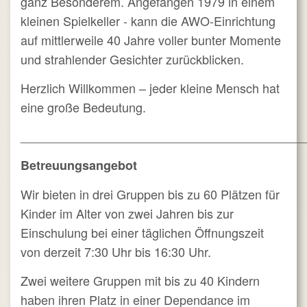
ganz Besonderem. Angefangen 1979 in einem
kleinen Spielkeller - kann die AWO-Einrichtung
auf mittlerweile 40 Jahre voller bunter Momente
und strahlender Gesichter zurückblicken.
Herzlich Willkommen – jeder kleine Mensch hat
eine große Bedeutung.
_________________________________________
Betreuungsangebot
Wir bieten in drei Gruppen bis zu 60 Plätzen für
Kinder im Alter von zwei Jahren bis zur
Einschulung bei einer täglichen Öffnungszeit
von derzeit 7:30 Uhr bis 16:30 Uhr.
Zwei weitere Gruppen mit bis zu 40 Kindern
haben ihren Platz in einer Dependance im