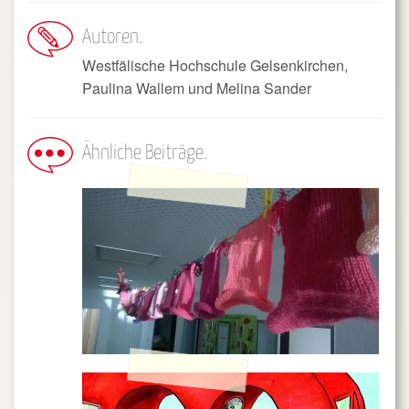
Autoren
Westfälische Hochschule Gelsenkirchen,
Paulina Wallem und Melina Sander
Ähnliche Beiträge