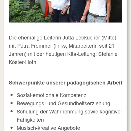
Die ehemalige Leiterin Jutta Lebkücher (Mitte)
mit Petra Frommer (links, Mitarbeiterin seit 21
Jahren) mit der heutigen Kita-Leitung:
Stefanie
Köster-Hoth
Schwerpunkte unserer pädagogischen Arbeit
Sozial-emotionale Kompetenz
Bewegungs- und Gesundheitserziehung
Schulung der Wahrnehmung sowie kognitiver
Fähigkeiten
Musisch-kreative Angebote