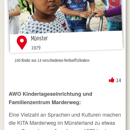
Münster
1979
100 Kinder aus 14 verschiedenen Herkunftsländern
14
AWO Kindertageseinrichtung und
Familienzentrum Marderweg:
Eine Vielzahl an Sprachen und Kulturen machen
die KITA Marderweg im Münsterland zu etwas