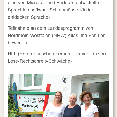
eine von Microsoft und Partnern entwickelte
Sprachlernsoftware Schlaumäuse-Kinder
entdecken Sprache)
Teilnahme an dem Landesprogramm von
Nordrhein-Westfalen (NRW) Kitas und Schulen
bewegen
HLL (Hören-Lauschen-Lernen - Prävention von
Lese-Rechtschreib-Schwäche)