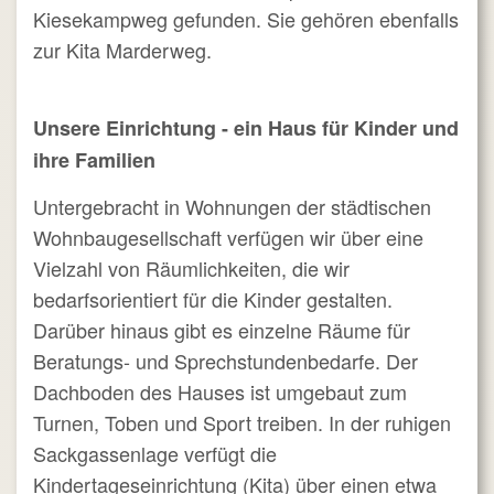
Kiesekampweg gefunden. Sie gehören ebenfalls
zur Kita Marderweg.
Unsere Einrichtung - ein Haus für Kinder und
ihre Familien
Untergebracht in Wohnungen der städtischen
Wohnbaugesellschaft verfügen wir über eine
Vielzahl von Räumlichkeiten, die wir
bedarfsorientiert für die Kinder gestalten.
Darüber hinaus gibt es einzelne Räume für
Beratungs- und Sprechstundenbedarfe. Der
Dachboden des Hauses ist umgebaut zum
Turnen, Toben und Sport treiben. In der ruhigen
Sackgassenlage verfügt die
Kindertageseinrichtung (Kita) über einen etwa