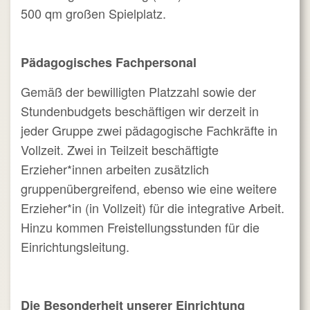
500 qm großen Spielplatz.
Pädagogisches Fachpersonal
Gemäß der bewilligten Platzzahl sowie der
Stundenbudgets beschäftigen wir derzeit in
jeder Gruppe zwei pädagogische Fachkräfte in
Vollzeit. Zwei in Teilzeit beschäftigte
Erzieher*innen arbeiten zusätzlich
gruppenübergreifend, ebenso wie eine weitere
Erzieher*in (in Vollzeit) für die integrative Arbeit.
Hinzu kommen Freistellungsstunden für die
Einrichtungsleitung.
Die Besonderheit unserer Einrichtung