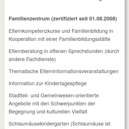
Familienzentrum (zertifiziert seit 01.08.2008)
Elternkompetenzkurse und Familienbildung in
Kooperation mit einer Familienbildungsstätte
Elternberatung in offenen Sprechstunden (durch
andere Fachdienste)
Thematische Elterninformationsveranstaltungen
Information zur Kindertagespflege
Stadtteil- und Gemeinwesen-orientierte
Angebote mit den Schwerpunkten der
Begegnung und kulturellen Vielfalt
Schlaumäusekindergarten (Schlaumäuse ist